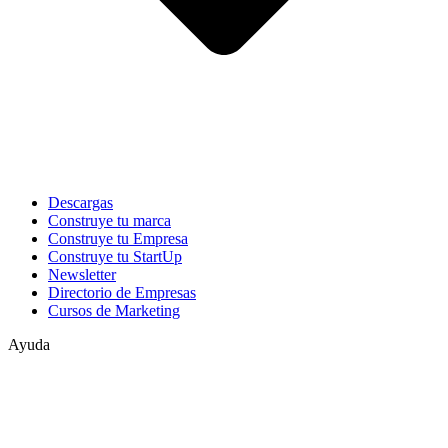
Descargas
Construye tu marca
Construye tu Empresa
Construye tu StartUp
Newsletter
Directorio de Empresas
Cursos de Marketing
Ayuda