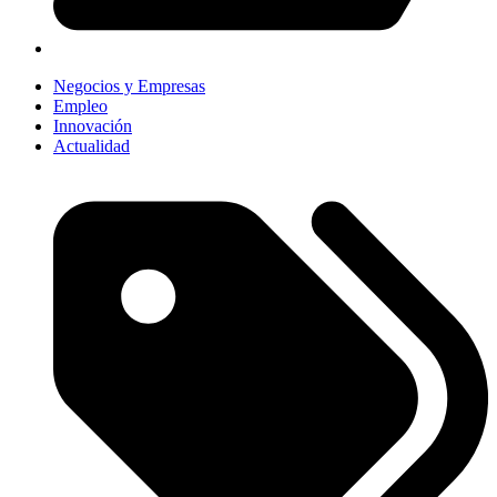
Negocios y Empresas
Empleo
Innovación
Actualidad