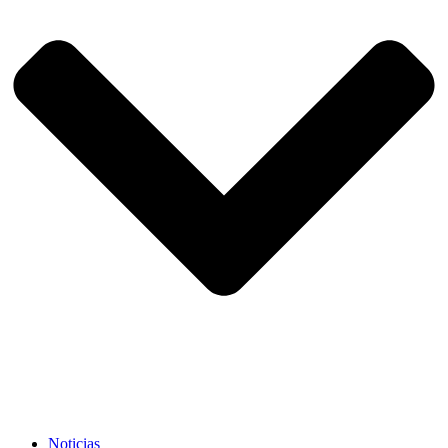
Noticias