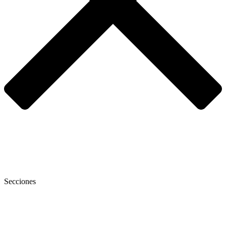
Secciones