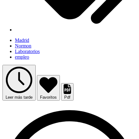
Madrid
Normon
Laboratorios
empleo
Leer más tarde
Favoritos
Pdf