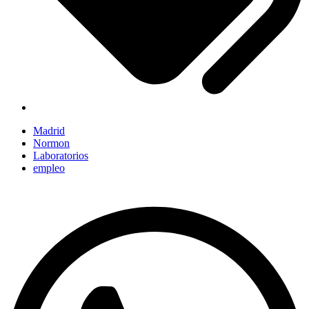
Madrid
Normon
Laboratorios
empleo