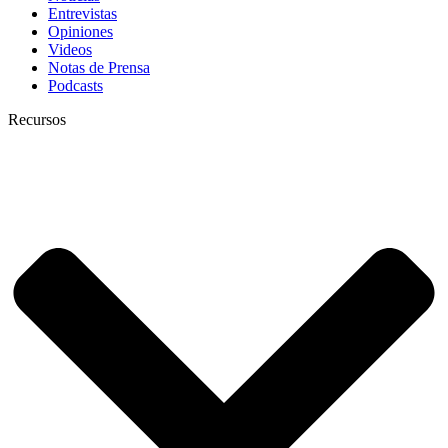
Entrevistas
Opiniones
Videos
Notas de Prensa
Podcasts
Recursos