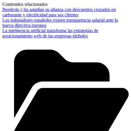
Contenidos relacionados
Iberdrola y bp amplían su alianza con descuentos cruzados en
carburante y electricidad para sus clientes
Los trabajadores españoles exigen transparencia salarial ante la
nueva directiva europea
La inteligencia artificial transforma las estrategias de
posicionamiento web de las empresas globales