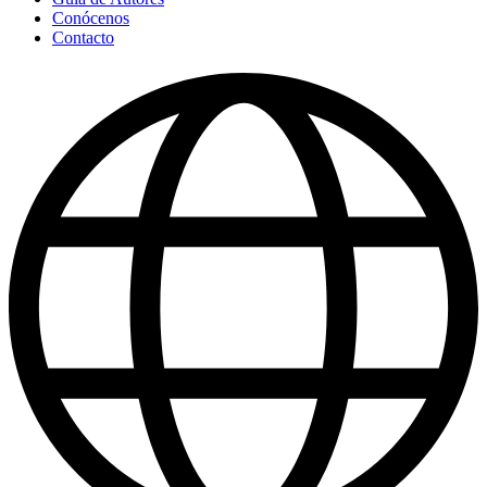
Conócenos
Contacto