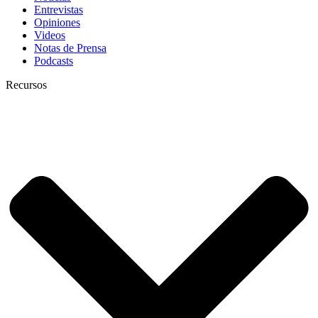
Entrevistas
Opiniones
Videos
Notas de Prensa
Podcasts
Recursos