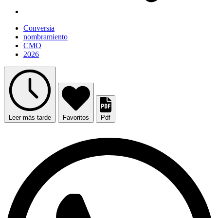
Conversia
nombramiento
CMO
2026
Leer más tarde
Favoritos
Pdf