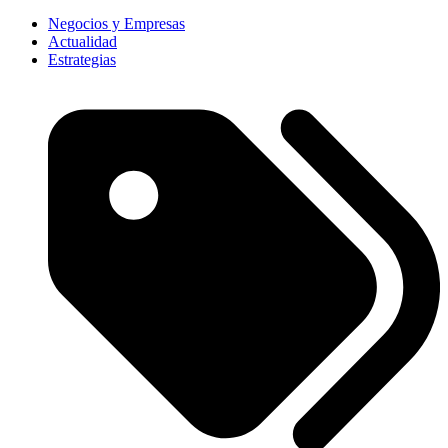
Negocios y Empresas
Actualidad
Estrategias