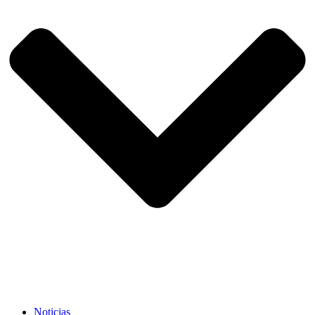
Noticias