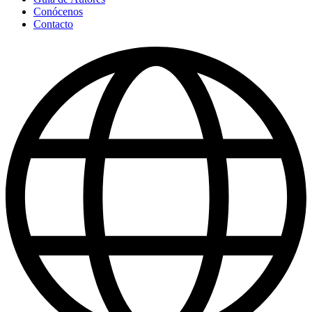
Conócenos
Contacto