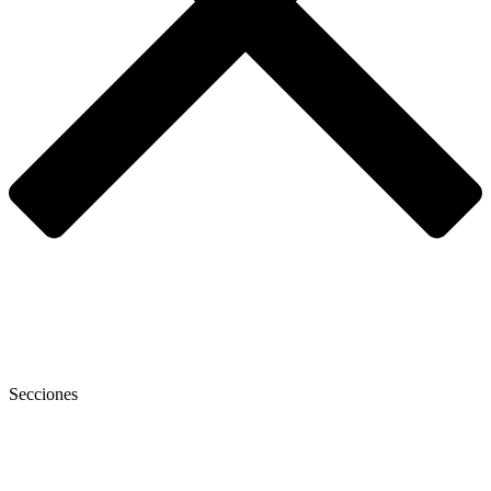
Secciones