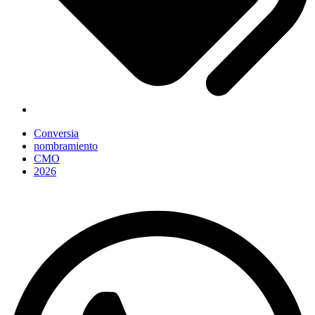
Conversia
nombramiento
CMO
2026