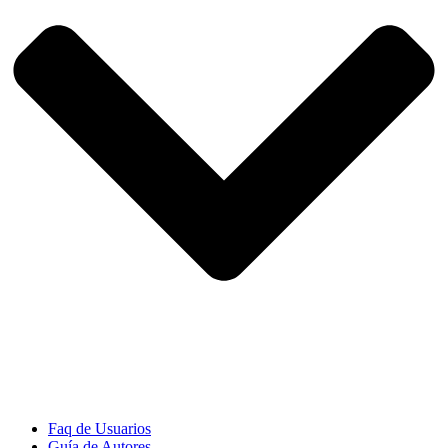
Faq de Usuarios
Guía de Autores