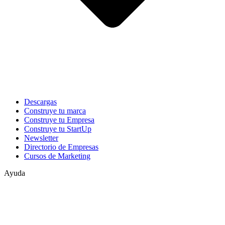
Descargas
Construye tu marca
Construye tu Empresa
Construye tu StartUp
Newsletter
Directorio de Empresas
Cursos de Marketing
Ayuda