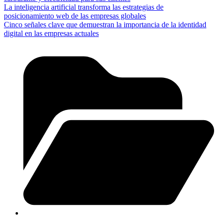
La inteligencia artificial transforma las estrategias de
posicionamiento web de las empresas globales
Cinco señales clave que demuestran la importancia de la identidad
digital en las empresas actuales