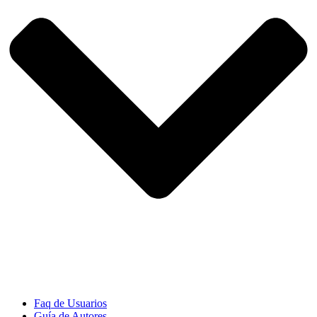
Faq de Usuarios
Guía de Autores