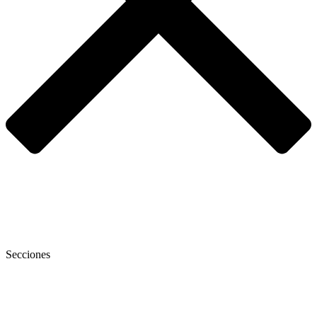
Secciones