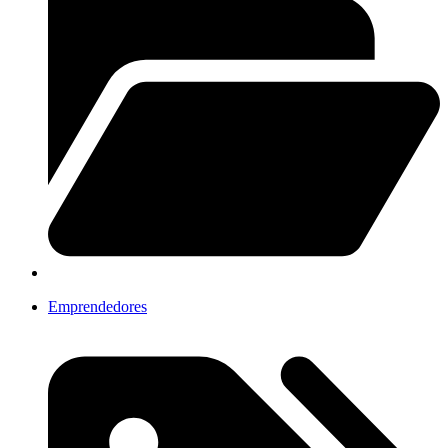
Emprendedores