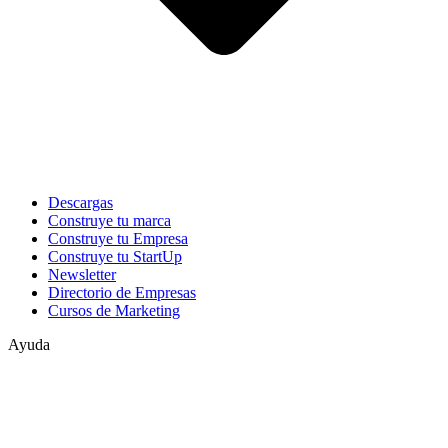
Descargas
Construye tu marca
Construye tu Empresa
Construye tu StartUp
Newsletter
Directorio de Empresas
Cursos de Marketing
Ayuda