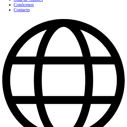
Conócenos
Contacto