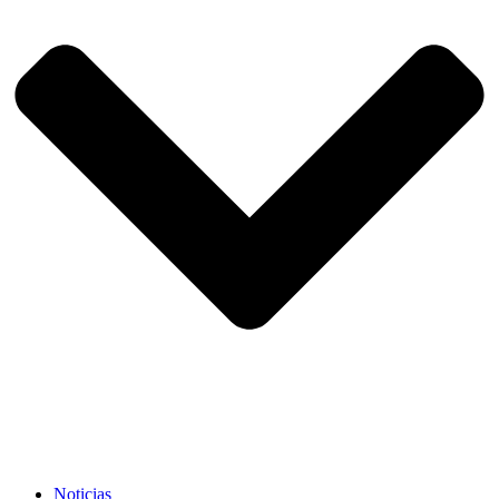
Noticias