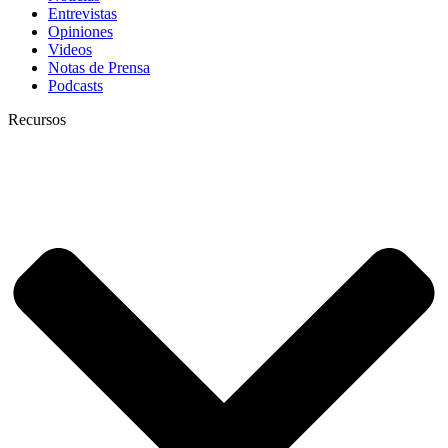
Entrevistas
Opiniones
Videos
Notas de Prensa
Podcasts
Recursos