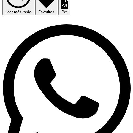
Leer más tarde
Favoritos
Pdf