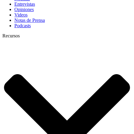
Entrevistas
Opiniones
Videos
Notas de Prensa
Podcasts
Recursos