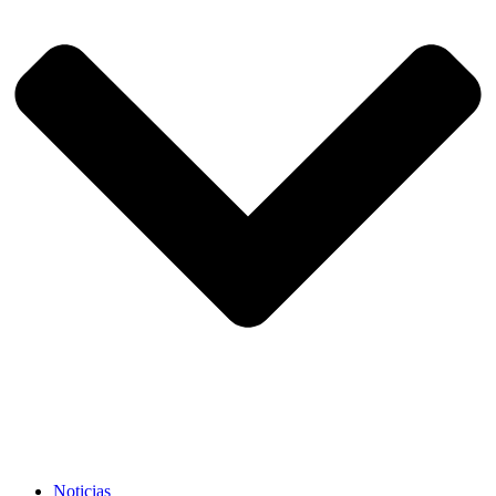
Noticias