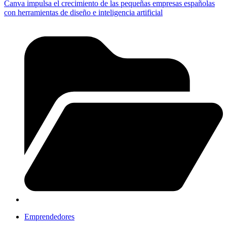
Canva impulsa el crecimiento de las pequeñas empresas españolas
con herramientas de diseño e inteligencia artificial
Emprendedores