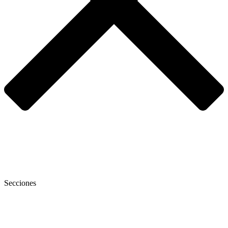
Secciones