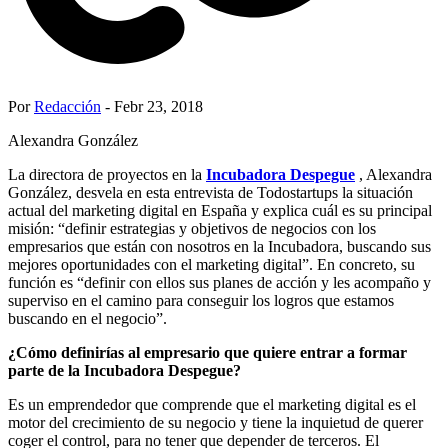
Por
Redacción
- Febr 23, 2018
Alexandra González
La directora de proyectos en la
Incubadora Despegue
, Alexandra
González, desvela en esta entrevista de Todostartups la situación
actual del marketing digital en España y explica cuál es su principal
misión: “definir estrategias y objetivos de negocios con los
empresarios que están con nosotros en la Incubadora, buscando sus
mejores oportunidades con el marketing digital”. En concreto, su
función es “definir con ellos sus planes de acción y les acompaño y
superviso en el camino para conseguir los logros que estamos
buscando en el negocio”.
¿Cómo definirías al empresario que quiere entrar a formar
parte de la Incubadora Despegue?
Es un emprendedor que comprende que el marketing digital es el
motor del crecimiento de su negocio y tiene la inquietud de querer
coger el control, para no tener que depender de terceros. El