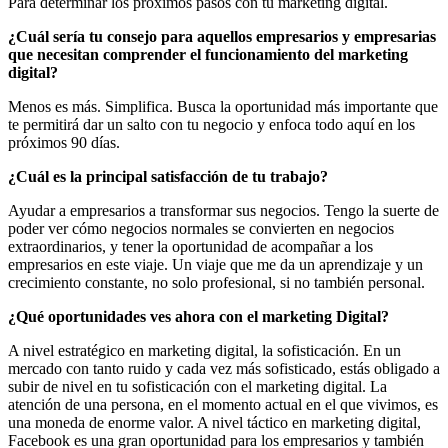
Para determinar los próximos pasos con tu marketing digital.
¿Cuál sería tu consejo para aquellos empresarios y empresarias
que necesitan comprender el funcionamiento del marketing
digital?
Menos es más. Simplifica. Busca la oportunidad más importante que
te permitirá dar un salto con tu negocio y enfoca todo aquí en los
próximos 90 días.
¿Cuál es la principal satisfacción de tu trabajo?
Ayudar a empresarios a transformar sus negocios. Tengo la suerte de
poder ver cómo negocios normales se convierten en negocios
extraordinarios, y tener la oportunidad de acompañar a los
empresarios en este viaje. Un viaje que me da un aprendizaje y un
crecimiento constante, no solo profesional, si no también personal.
¿Qué oportunidades ves ahora con el marketing Digital?
A nivel estratégico en marketing digital, la sofisticación. En un
mercado con tanto ruido y cada vez más sofisticado, estás obligado a
subir de nivel en tu sofisticación con el marketing digital. La
atención de una persona, en el momento actual en el que vivimos, es
una moneda de enorme valor. A nivel táctico en marketing digital,
Facebook es una gran oportunidad para los empresarios y también