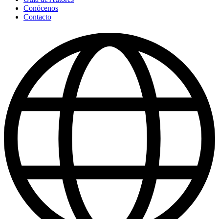
Conócenos
Contacto