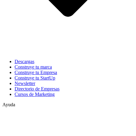
Descargas
Construye tu marca
Construye tu Empresa
Construye tu StartUp
Newsletter
Directorio de Empresas
Cursos de Marketing
Ayuda