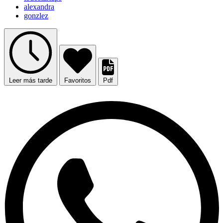
alexandra
gonzlez
Leer más tarde
Favoritos
Pdf