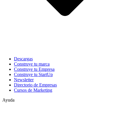
Descargas
Construye tu marca
Construye tu Empresa
Construye tu StartUp
Newsletter
Directorio de Empresas
Cursos de Marketing
Ayuda