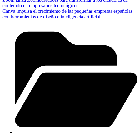
contenido en empresarios tecnológicos
Canva impulsa el crecimiento de las pequeñas empresas españolas
con herramientas de diseño e inteligencia artificial