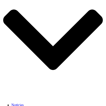
Noticias