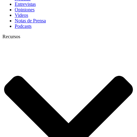
Entrevistas
Opiniones
Videos
Notas de Prensa
Podcasts
Recursos