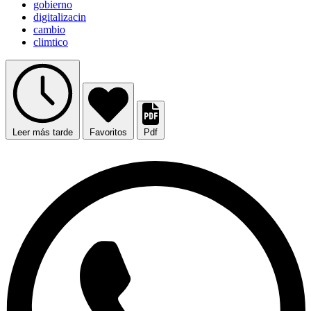
gobierno
digitalizacin
cambio
climtico
Leer más tarde
Favoritos
Pdf