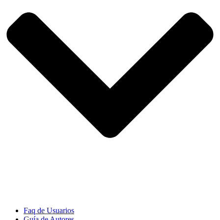
Faq de Usuarios
Guía de Autores