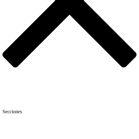
Secciones