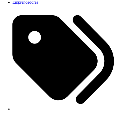
Emprendedores