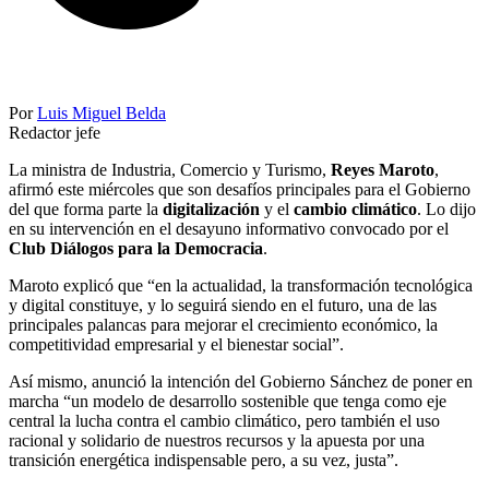
Por
Luis Miguel Belda
Redactor jefe
La ministra de Industria, Comercio y Turismo,
Reyes Maroto
,
afirmó este miércoles que son desafíos principales para el Gobierno
del que forma parte la
digitalización
y el
cambio climático
. Lo dijo
en su intervención en el desayuno informativo convocado por el
Club Diálogos para la Democracia
.
Maroto explicó que “en la actualidad, la transformación tecnológica
y digital constituye, y lo seguirá siendo en el futuro, una de las
principales palancas para mejorar el crecimiento económico, la
competitividad empresarial y el bienestar social”.
Así mismo, anunció la intención del Gobierno Sánchez de poner en
marcha “un modelo de desarrollo sostenible que tenga como eje
central la lucha contra el cambio climático, pero también el uso
racional y solidario de nuestros recursos y la apuesta por una
transición energética indispensable pero, a su vez, justa”.