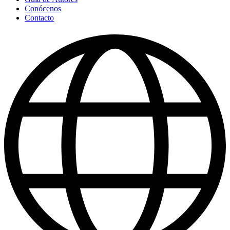
Conócenos
Contacto