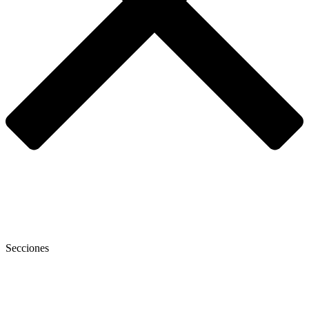
Secciones