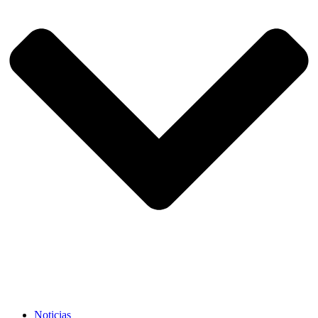
Noticias