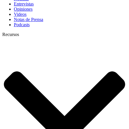
Entrevistas
Opiniones
Videos
Notas de Prensa
Podcasts
Recursos