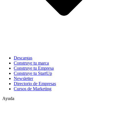
Descargas
Construye tu marca
Construye tu Empresa
Construye tu StartUp
Newsletter
Directorio de Empresas
Cursos de Marketing
Ayuda