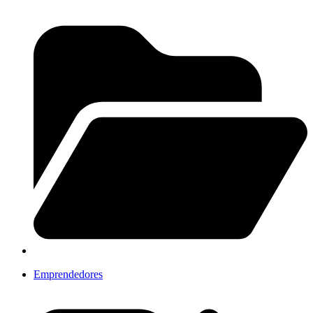
Emprendedores