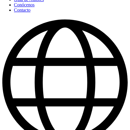
Conócenos
Contacto