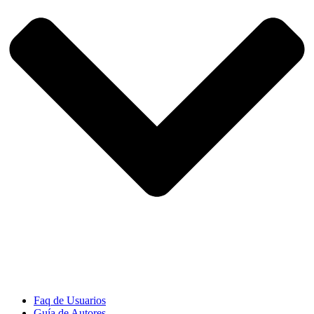
Faq de Usuarios
Guía de Autores