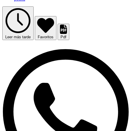
Leer más tarde
Favoritos
Pdf