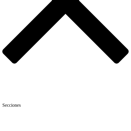
Secciones