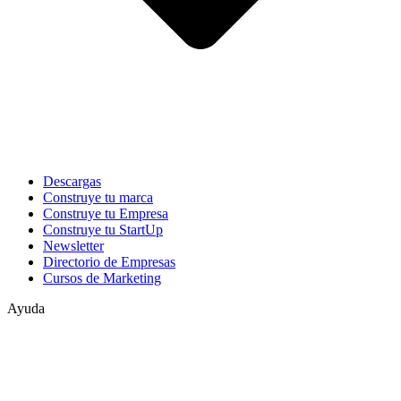
Descargas
Construye tu marca
Construye tu Empresa
Construye tu StartUp
Newsletter
Directorio de Empresas
Cursos de Marketing
Ayuda