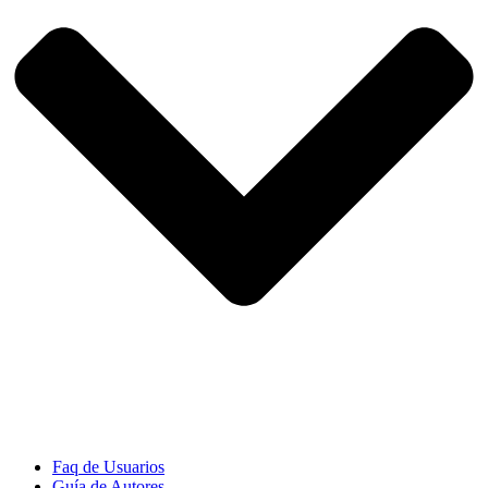
Faq de Usuarios
Guía de Autores