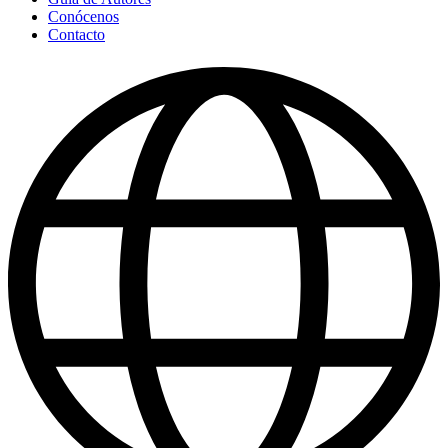
Conócenos
Contacto