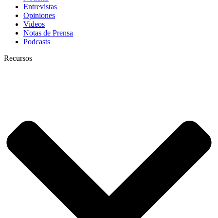
Entrevistas
Opiniones
Videos
Notas de Prensa
Podcasts
Recursos