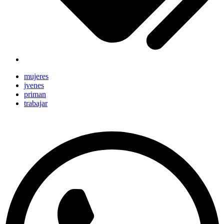
mujeres
jvenes
priman
trabajar