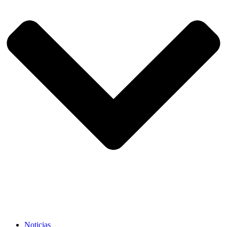
Noticias