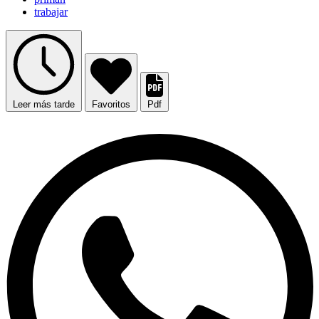
trabajar
Leer más tarde
Favoritos
Pdf