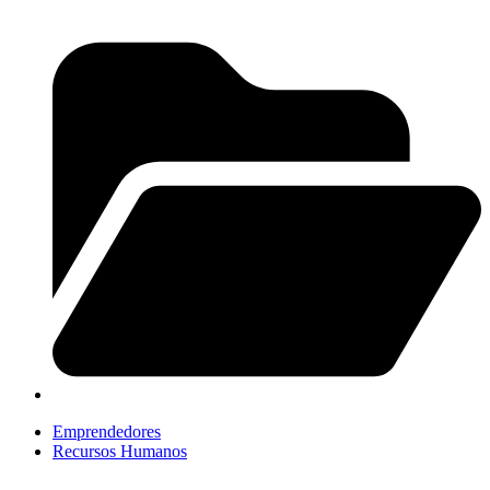
Emprendedores
Recursos Humanos