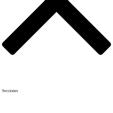
Secciones