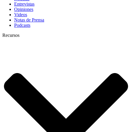
Entrevistas
Opiniones
Videos
Notas de Prensa
Podcasts
Recursos