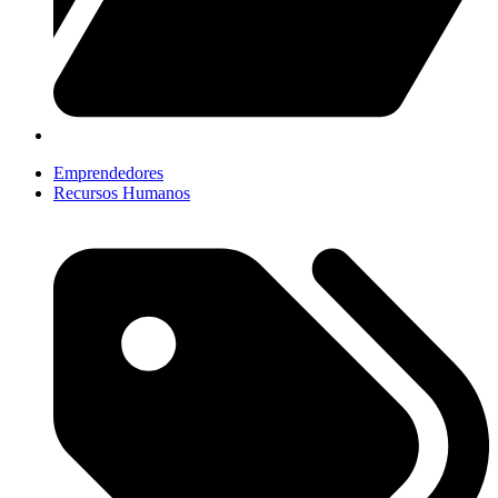
Emprendedores
Recursos Humanos