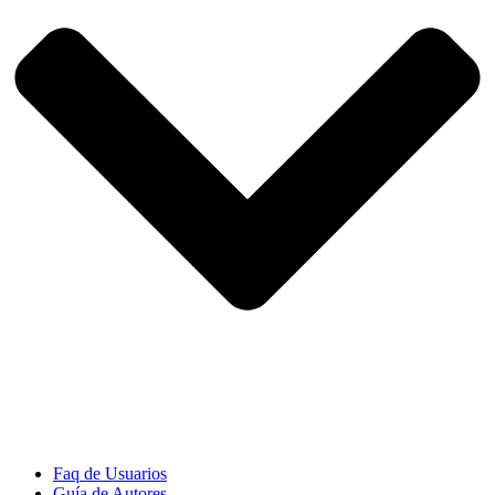
Faq de Usuarios
Guía de Autores