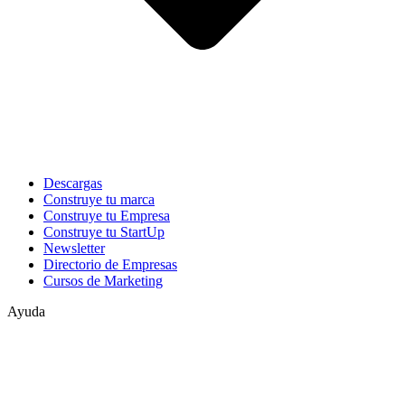
Descargas
Construye tu marca
Construye tu Empresa
Construye tu StartUp
Newsletter
Directorio de Empresas
Cursos de Marketing
Ayuda