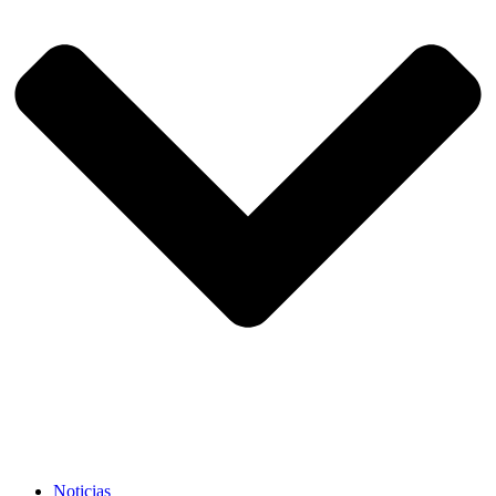
Noticias