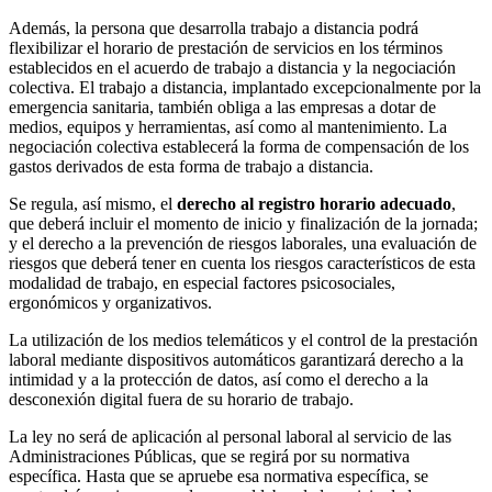
Además, la persona que desarrolla trabajo a distancia podrá
flexibilizar el horario de prestación de servicios en los términos
establecidos en el acuerdo de trabajo a distancia y la negociación
colectiva. El trabajo a distancia, implantado excepcionalmente por la
emergencia sanitaria, también obliga a las empresas a dotar de
medios, equipos y herramientas, así como al mantenimiento. La
negociación colectiva establecerá la forma de compensación de los
gastos derivados de esta forma de trabajo a distancia.
Se regula, así mismo, el
derecho al registro horario adecuado
,
que deberá incluir el momento de inicio y finalización de la jornada;
y el derecho a la prevención de riesgos laborales, una evaluación de
riesgos que deberá tener en cuenta los riesgos característicos de esta
modalidad de trabajo, en especial factores psicosociales,
ergonómicos y organizativos.
La utilización de los medios telemáticos y el control de la prestación
laboral mediante dispositivos automáticos garantizará derecho a la
intimidad y a la protección de datos, así como el derecho a la
desconexión digital fuera de su horario de trabajo.
La ley no será de aplicación al personal laboral al servicio de las
Administraciones Públicas, que se regirá por su normativa
específica. Hasta que se apruebe esa normativa específica, se