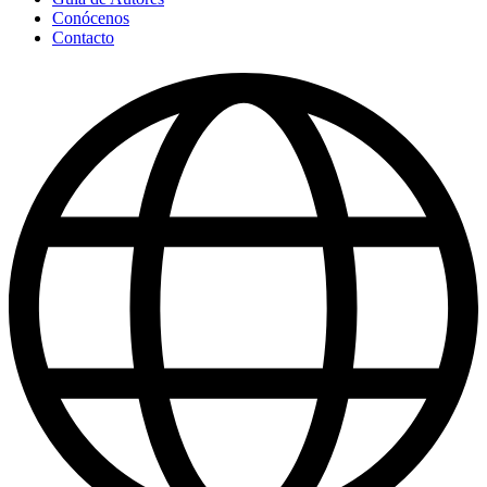
Conócenos
Contacto