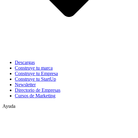
Descargas
Construye tu marca
Construye tu Empresa
Construye tu StartUp
Newsletter
Directorio de Empresas
Cursos de Marketing
Ayuda