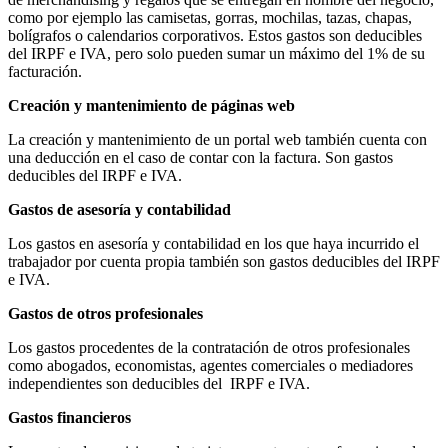
como por ejemplo las camisetas, gorras, mochilas, tazas, chapas,
bolígrafos o calendarios corporativos. Estos gastos son deducibles
del IRPF e IVA, pero solo pueden sumar un máximo del 1% de su
facturación.
Creación y mantenimiento de páginas web
La creación y mantenimiento de un portal web también cuenta con
una deducción en el caso de contar con la factura. Son gastos
deducibles del IRPF e IVA.
Gastos de asesoría y contabilidad
Los gastos en asesoría y contabilidad en los que haya incurrido el
trabajador por cuenta propia también son gastos deducibles del IRPF
e IVA.
Gastos de otros profesionales
Los gastos procedentes de la contratación de otros profesionales
como abogados, economistas, agentes comerciales o mediadores
independientes son deducibles del IRPF e IVA.
Gastos financieros