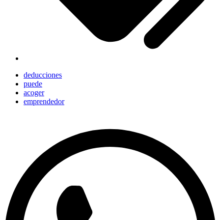
deducciones
puede
acoger
emprendedor