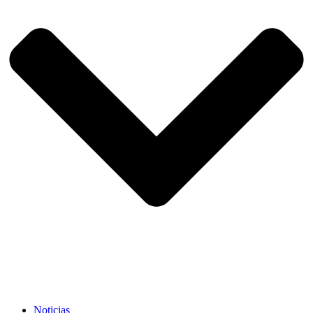
Noticias