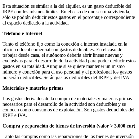
Esta situación es similar a la del alquiler, es un gasto deducible del
IRPF con los mismos límites. En el caso de que sea una vivienda,
sólo se podrán deducir estos gastos en el porcentaje correspondiente
al espacio dedicado a la actividad.
Teléfono e Internet
Tanto el teléfono fijo como la conexión a internet instalada en la
oficina o local comercial son gastos deducibles. En el caso de
trabajar desde casa, el autónomo debería abrir líneas nuevas y
exclusivas para el desarrollo de la actividad para poder deducir estos
gastos en su totalidad. Aunque si se quiere mantener un mismo
número y conexión para el uso personal y el profesional los gastos
no serán deducibles. Serán gastos deducibles del IRPF y del IVA.
Materiales y materias primas
Los gastos derivados de la compra de materiales y materias primas
necesarios para el desarrollo de la actividad son deducibles y se
conocen como consumos de explotación. Son gastos deducibles del
IRPF e IVA.
Compra y reparación de bienes de inversión (valor > 3.000 eur)
Tanto las compras como las reparaciones de los bienes de inversión