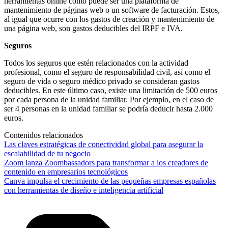
herramientas online como puede ser una plataforma de
mantenimiento de páginas web o un software de facturación. Estos,
al igual que ocurre con los gastos de creación y mantenimiento de
una página web, son gastos deducibles del IRPF e IVA.
Seguros
Todos los seguros que estén relacionados con la actividad
profesional, como el seguro de responsabilidad civil, así como el
seguro de vida o seguro médico privado se consideran gastos
deducibles. En este último caso, existe una limitación de 500 euros
por cada persona de la unidad familiar. Por ejemplo, en el caso de
ser 4 personas en la unidad familiar se podría deducir hasta 2.000
euros.
Contenidos relacionados
Las claves estratégicas de conectividad global para asegurar la
escalabilidad de tu negocio
Zoom lanza Zoombassadors para transformar a los creadores de
contenido en empresarios tecnológicos
Canva impulsa el crecimiento de las pequeñas empresas españolas
con herramientas de diseño e inteligencia artificial