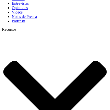
Entrevistas
Opiniones
Videos
Notas de Prensa
Podcasts
Recursos