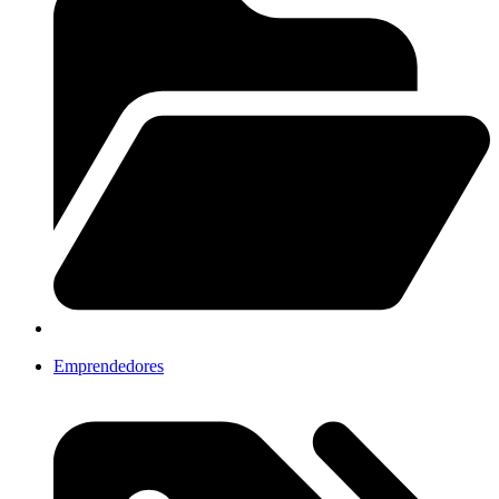
Emprendedores