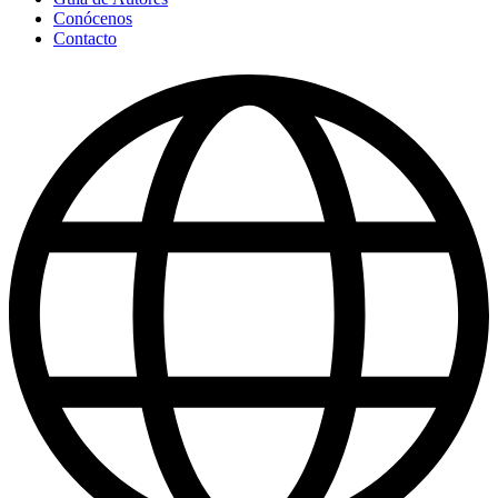
Conócenos
Contacto