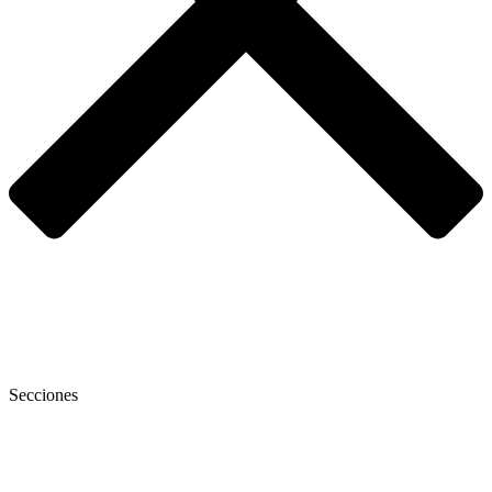
Secciones