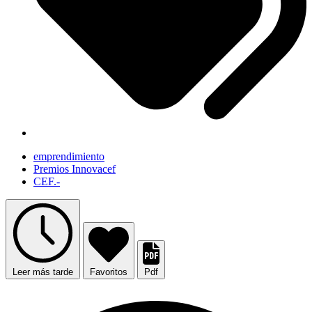
emprendimiento
Premios Innovacef
CEF.-
Leer más tarde
Favoritos
Pdf