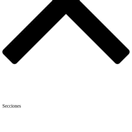
Secciones