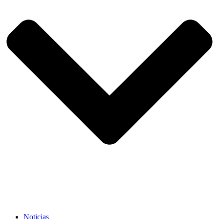
Noticias