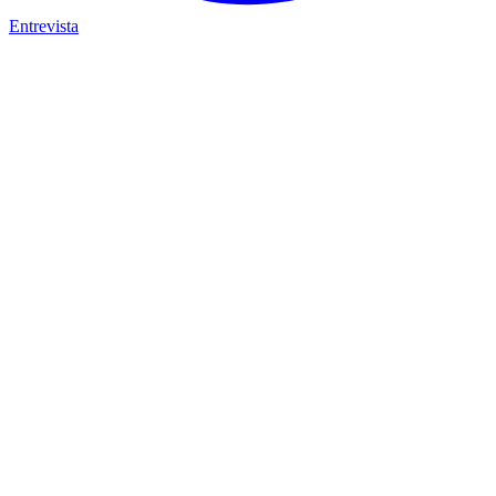
Entrevista