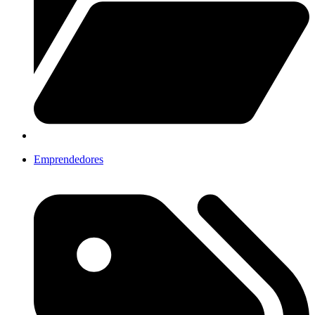
Emprendedores