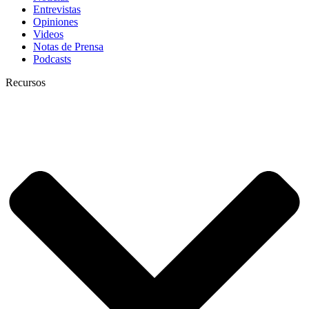
Entrevistas
Opiniones
Videos
Notas de Prensa
Podcasts
Recursos