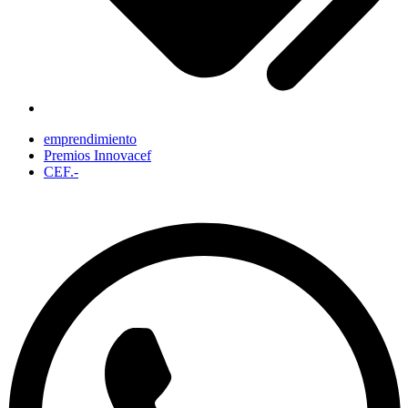
emprendimiento
Premios Innovacef
CEF.-