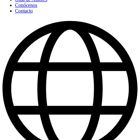
Conócenos
Contacto