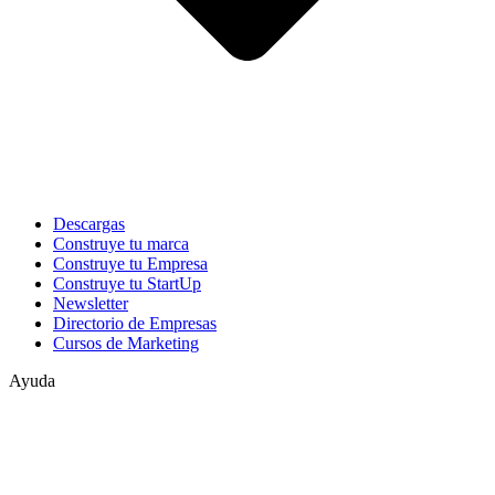
Descargas
Construye tu marca
Construye tu Empresa
Construye tu StartUp
Newsletter
Directorio de Empresas
Cursos de Marketing
Ayuda