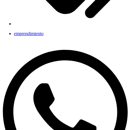
emprendimiento