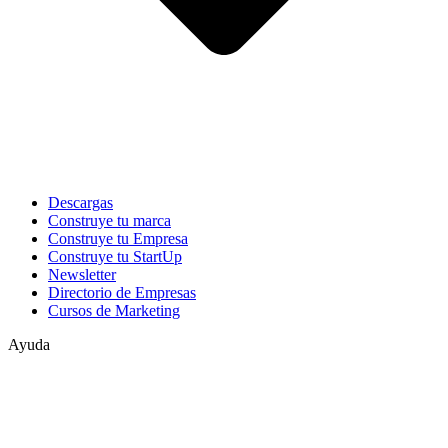
Descargas
Construye tu marca
Construye tu Empresa
Construye tu StartUp
Newsletter
Directorio de Empresas
Cursos de Marketing
Ayuda