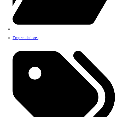
Emprendedores