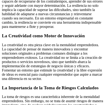
capaces de recuperarse de los contratiempos, aprender de sus errores
y seguir adelante con mayor determinación. La resiliencia no solo
implica la capacidad de superar las dificultades, sino también la
habilidad de adaptarse a nuevas circunstancias y reinventarse
cuando sea necesario. En un entorno empresarial en constante
cambio, la resiliencia se convierte en una herramienta indispensable
para mantenerse a flote y prosperar.
La Creatividad como Motor de Innovación
La creatividad es otra pieza clave en la mentalidad emprendedora.
La capacidad de pensar de manera innovadora y encontrar
soluciones originales a problemas comunes distingue a los
emprendedores exitosos. La creatividad no se limita a la creación de
productos o servicios novedosos, sino que también abarca la
implementación de estrategias de negocio únicas y eficaces.
Fomentar un entorno que estimule la creatividad y la libre expresión
de ideas es esencial para cualquier emprendedor que aspire a marcar
una diferencia en su sector.
La Importancia de la Toma de Riesgos Calculados
La toma de riesgos es una característica inherente de la mentalidad
emprendedora. Sin embargo, no se trata de asumir riesgos de manera