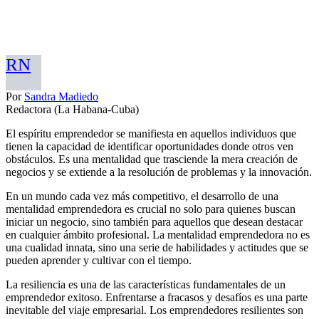
RN
Por
Sandra Madiedo
Redactora (La Habana-Cuba)
El espíritu emprendedor se manifiesta en aquellos individuos que
tienen la capacidad de identificar oportunidades donde otros ven
obstáculos. Es una mentalidad que trasciende la mera creación de
negocios y se extiende a la resolución de problemas y la innovación.
En un mundo cada vez más competitivo, el desarrollo de una
mentalidad emprendedora es crucial no solo para quienes buscan
iniciar un negocio, sino también para aquellos que desean destacar
en cualquier ámbito profesional. La mentalidad emprendedora no es
una cualidad innata, sino una serie de habilidades y actitudes que se
pueden aprender y cultivar con el tiempo.
La resiliencia es una de las características fundamentales de un
emprendedor exitoso. Enfrentarse a fracasos y desafíos es una parte
inevitable del viaje empresarial. Los emprendedores resilientes son