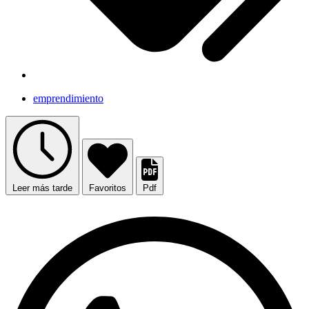
emprendimiento
Leer más tarde
Favoritos
Pdf