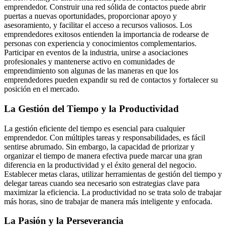
emprendedor. Construir una red sólida de contactos puede abrir
puertas a nuevas oportunidades, proporcionar apoyo y
asesoramiento, y facilitar el acceso a recursos valiosos. Los
emprendedores exitosos entienden la importancia de rodearse de
personas con experiencia y conocimientos complementarios.
Participar en eventos de la industria, unirse a asociaciones
profesionales y mantenerse activo en comunidades de
emprendimiento son algunas de las maneras en que los
emprendedores pueden expandir su red de contactos y fortalecer su
posición en el mercado.
La Gestión del Tiempo y la Productividad
La gestión eficiente del tiempo es esencial para cualquier
emprendedor. Con múltiples tareas y responsabilidades, es fácil
sentirse abrumado. Sin embargo, la capacidad de priorizar y
organizar el tiempo de manera efectiva puede marcar una gran
diferencia en la productividad y el éxito general del negocio.
Establecer metas claras, utilizar herramientas de gestión del tiempo y
delegar tareas cuando sea necesario son estrategias clave para
maximizar la eficiencia. La productividad no se trata solo de trabajar
más horas, sino de trabajar de manera más inteligente y enfocada.
La Pasión y la Perseverancia