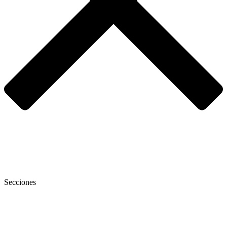
Secciones