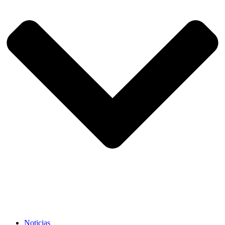
Noticias