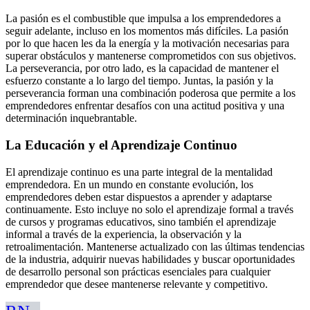
La pasión es el combustible que impulsa a los emprendedores a
seguir adelante, incluso en los momentos más difíciles. La pasión
por lo que hacen les da la energía y la motivación necesarias para
superar obstáculos y mantenerse comprometidos con sus objetivos.
La perseverancia, por otro lado, es la capacidad de mantener el
esfuerzo constante a lo largo del tiempo. Juntas, la pasión y la
perseverancia forman una combinación poderosa que permite a los
emprendedores enfrentar desafíos con una actitud positiva y una
determinación inquebrantable.
La Educación y el Aprendizaje Continuo
El aprendizaje continuo es una parte integral de la mentalidad
emprendedora. En un mundo en constante evolución, los
emprendedores deben estar dispuestos a aprender y adaptarse
continuamente. Esto incluye no solo el aprendizaje formal a través
de cursos y programas educativos, sino también el aprendizaje
informal a través de la experiencia, la observación y la
retroalimentación. Mantenerse actualizado con las últimas tendencias
de la industria, adquirir nuevas habilidades y buscar oportunidades
de desarrollo personal son prácticas esenciales para cualquier
emprendedor que desee mantenerse relevante y competitivo.