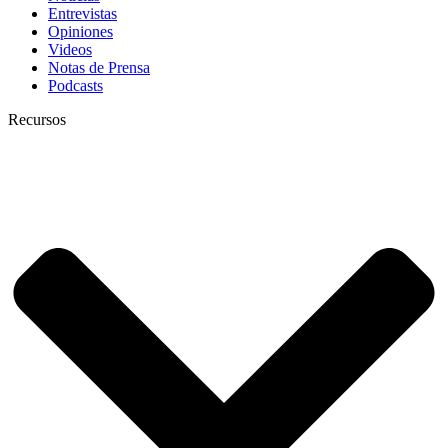
Entrevistas
Opiniones
Videos
Notas de Prensa
Podcasts
Recursos