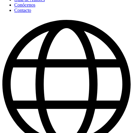
Conócenos
Contacto