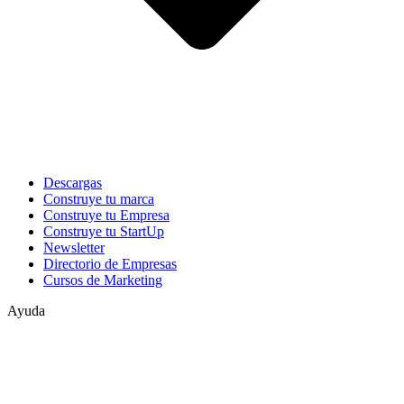
Descargas
Construye tu marca
Construye tu Empresa
Construye tu StartUp
Newsletter
Directorio de Empresas
Cursos de Marketing
Ayuda