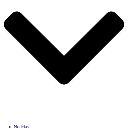
Noticias