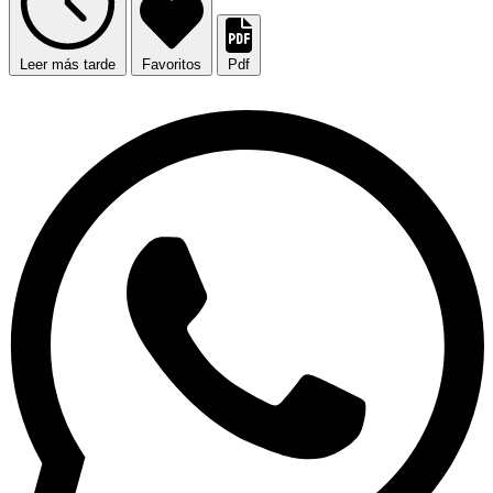
Leer más tarde
Favoritos
Pdf