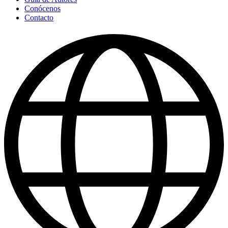
Conócenos
Contacto