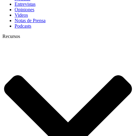
Entrevistas
Opiniones
Videos
Notas de Prensa
Podcasts
Recursos