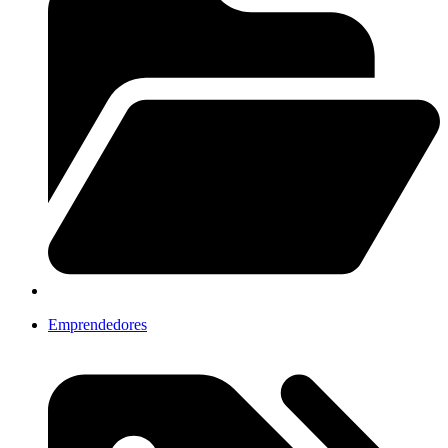
Emprendedores