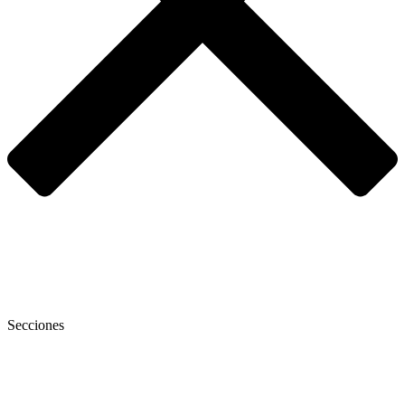
Secciones