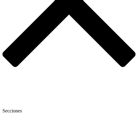
Secciones