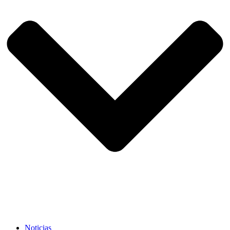
Noticias