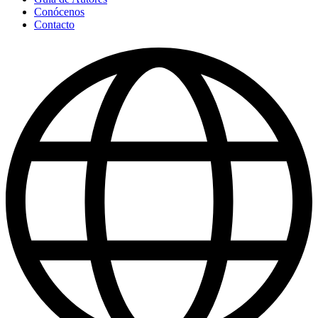
Conócenos
Contacto