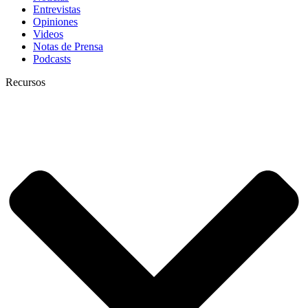
Entrevistas
Opiniones
Videos
Notas de Prensa
Podcasts
Recursos