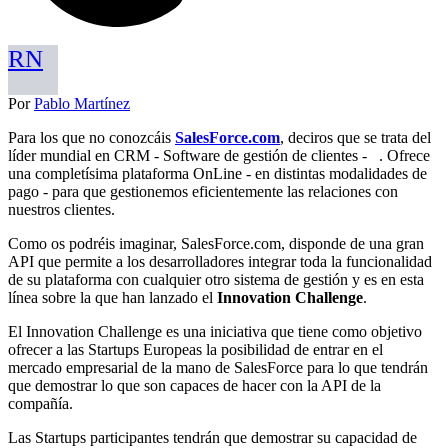
RN
Por
Pablo Martínez
Para los que no conozcáis
SalesForce.com
, deciros que se trata del
líder mundial en CRM - Software de gestión de clientes - . Ofrece
una completísima plataforma OnLine - en distintas modalidades de
pago - para que gestionemos eficientemente las relaciones con
nuestros clientes.
Como os podréis imaginar, SalesForce.com, disponde de una gran
API que permite a los desarrolladores integrar toda la funcionalidad
de su plataforma con cualquier otro sistema de gestión y es en esta
línea sobre la que han lanzado el
Innovation Challenge
.
El Innovation Challenge es una iniciativa que tiene como objetivo
ofrecer a las Startups Europeas la posibilidad de entrar en el
mercado empresarial de la mano de SalesForce para lo que tendrán
que demostrar lo que son capaces de hacer con la API de la
compañía.
Las Startups participantes tendrán que demostrar su capacidad de