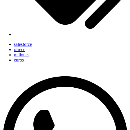
salesforce
ofrece
millones
euros