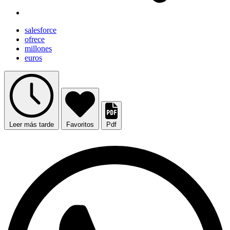
salesforce
ofrece
millones
euros
Leer más tarde
Favoritos
Pdf