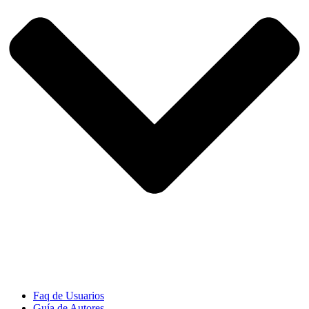
Faq de Usuarios
Guía de Autores