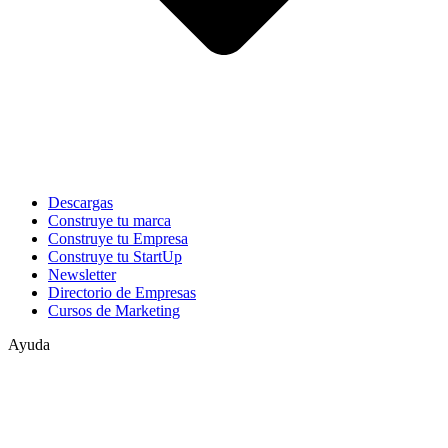
Descargas
Construye tu marca
Construye tu Empresa
Construye tu StartUp
Newsletter
Directorio de Empresas
Cursos de Marketing
Ayuda