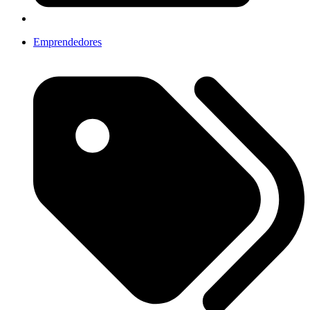
Emprendedores