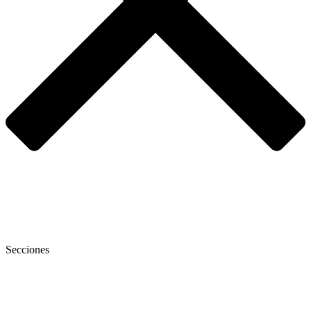
Secciones