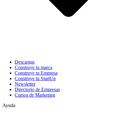
Descargas
Construye tu marca
Construye tu Empresa
Construye tu StartUp
Newsletter
Directorio de Empresas
Cursos de Marketing
Ayuda