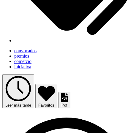
convocados
premios
comercio
iniciativa
Leer más tarde
Favoritos
Pdf