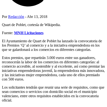
Por
Redacción
- Abr 13, 2018
Quart de Poblet, cortesía de Wikipedia.
Fuente:
MNH Licitaciones
El Ayuntamiento de Quart de Poblet ha lanzado la convocatoria de
los Premios ‘Q’ al comercio y a la iniciativa emprendedora en los
que se galardonará a los comercios en diferentes categorías.
Estos premios, que repartirán 3.000 euros entre sus ganadores,
reconocerán la labor de los comercios en diferentes categorías: al
comercio accesible, al sostenible y al excelente, así como premiar las
iniciativas emprendedoras juvenil, la emprendedora más innovadora,
y las iniciativas mujer emprendedora, cada uno de ellos premiado
con 500 euros.
Los solicitantes tendrán que reunir una serie de requisitos, como que
sean comercios o servicios con domicilio social en el municipio
valenciano, entre otros requisitos establecidos en la convocatoria
oficial.