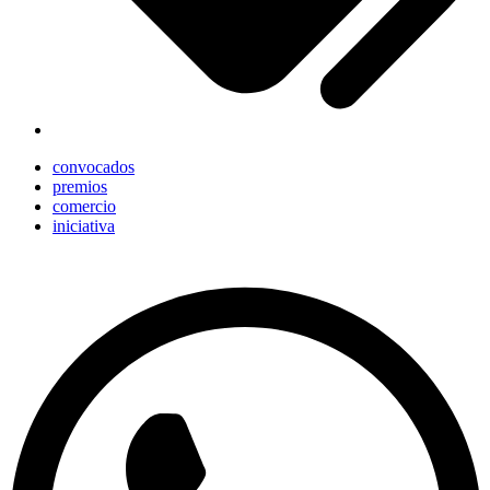
convocados
premios
comercio
iniciativa