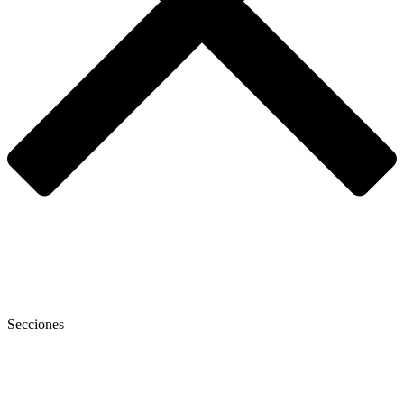
Secciones