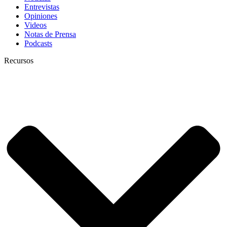
Entrevistas
Opiniones
Videos
Notas de Prensa
Podcasts
Recursos