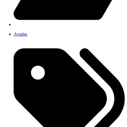
Ayudas