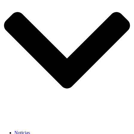
Noticias