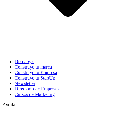
Descargas
Construye tu marca
Construye tu Empresa
Construye tu StartUp
Newsletter
Directorio de Empresas
Cursos de Marketing
Ayuda