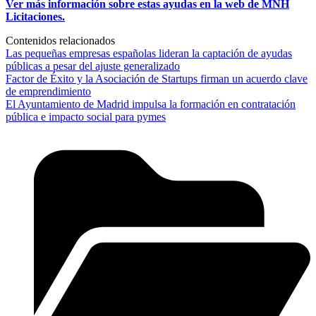
Ver más información sobre estas ayudas en la web de MNH
Licitaciones.
Contenidos relacionados
Las pequeñas empresas españolas lideran la captación de ayudas
públicas a pesar del ajuste generalizado
Factor de Éxito y la Asociación de Startups firman un acuerdo clave
de emprendimiento
El Ayuntamiento de Madrid impulsa la formación en contratación
pública e impacto social para pymes