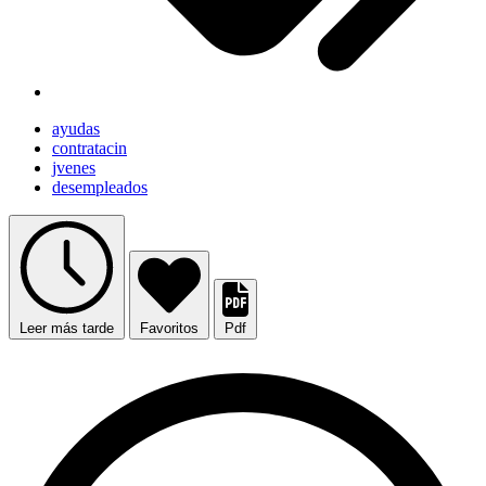
ayudas
contratacin
jvenes
desempleados
Leer más tarde
Favoritos
Pdf