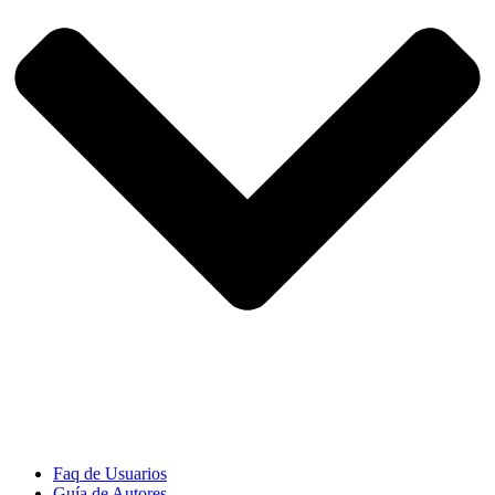
Faq de Usuarios
Guía de Autores