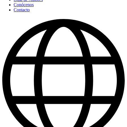
Conócenos
Contacto