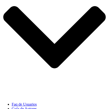
Faq de Usuarios
Guía de Autores