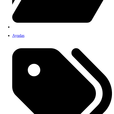
Ayudas