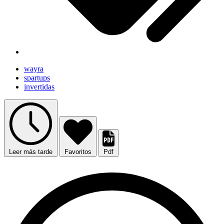
wayra
spartups
invertidas
Leer más tarde
Favoritos
Pdf