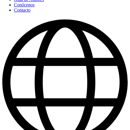
Conócenos
Contacto