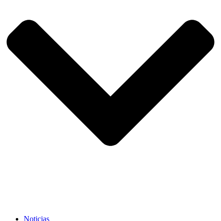
Noticias