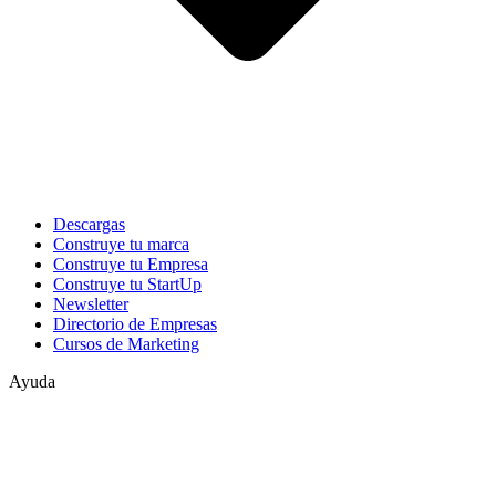
Descargas
Construye tu marca
Construye tu Empresa
Construye tu StartUp
Newsletter
Directorio de Empresas
Cursos de Marketing
Ayuda