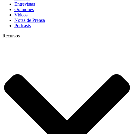
Entrevistas
Opiniones
Videos
Notas de Prensa
Podcasts
Recursos