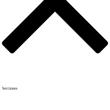
Secciones