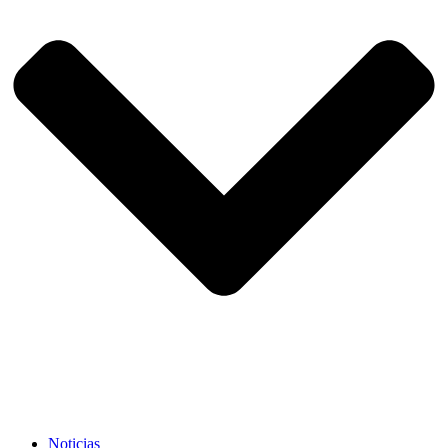
Noticias