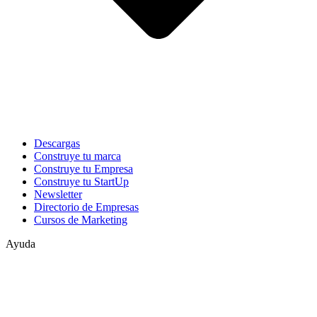
Descargas
Construye tu marca
Construye tu Empresa
Construye tu StartUp
Newsletter
Directorio de Empresas
Cursos de Marketing
Ayuda