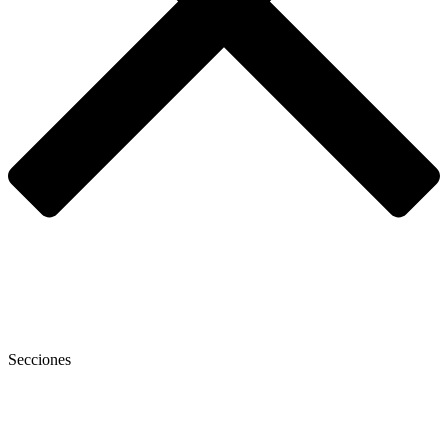
Secciones