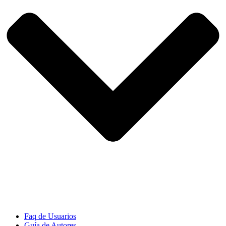
Faq de Usuarios
Guía de Autores