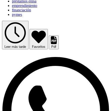
préstamos enisa
emprendimiento
financiación
pymes
Leer más tarde
Favoritos
Pdf