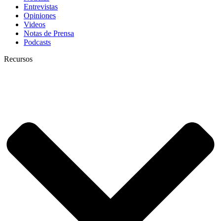
Entrevistas
Opiniones
Videos
Notas de Prensa
Podcasts
Recursos