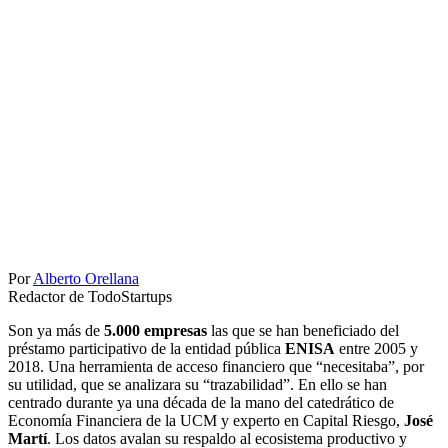
Por
Alberto Orellana
Redactor de TodoStartups
Son ya más de
5.000 empresas
las que se han beneficiado del
préstamo participativo de la entidad pública
ENISA
entre 2005 y
2018. Una herramienta de acceso financiero que “necesitaba”, por
su utilidad, que se analizara su “trazabilidad”. En ello se han
centrado durante ya una década de la mano del catedrático de
Economía Financiera de la UCM y experto en Capital Riesgo,
José
Martí
. Los datos avalan su respaldo al ecosistema productivo y