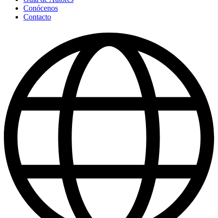
Conócenos
Contacto