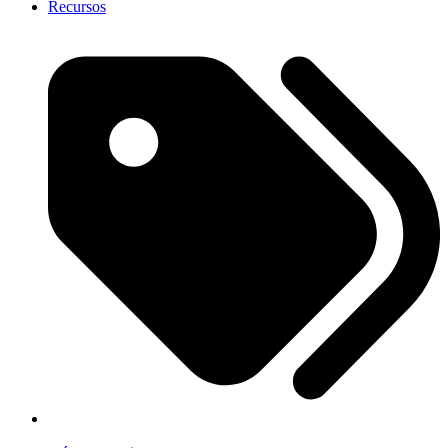
Recursos