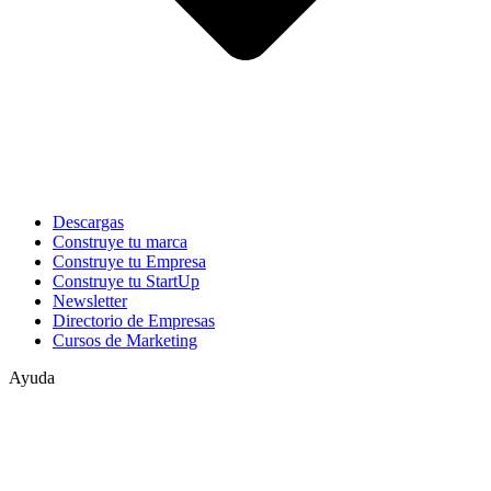
Descargas
Construye tu marca
Construye tu Empresa
Construye tu StartUp
Newsletter
Directorio de Empresas
Cursos de Marketing
Ayuda