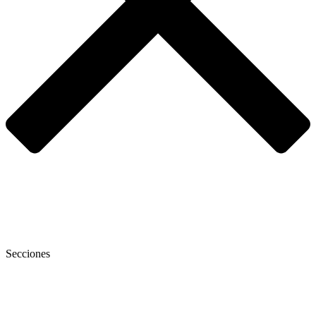
Secciones