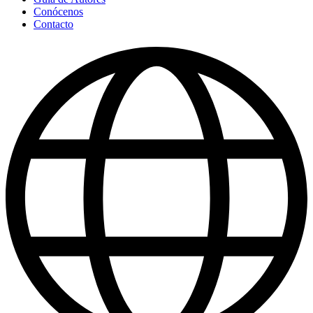
Conócenos
Contacto