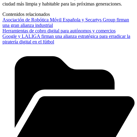
ciudad más limpia y habitable para las próximas generaciones.
Contenidos relacionados
Asociación de Robótica Móvil Española y Secartys Group firman
una gran alianza industrial
Herramientas de cobro digital para autónomos y comercios
Google y LALIGA firman una alianza estratégica para erradicar la
piratería digital en el fútbol