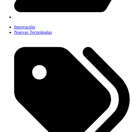
Innovación
Nuevas Tecnologías