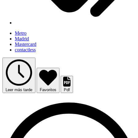
Metro
Madrid
Mastercard
contactless
Leer más tarde
Favoritos
Pdf