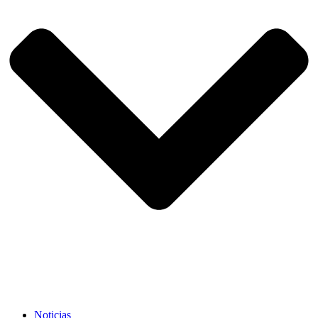
Noticias