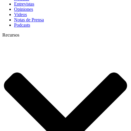
Entrevistas
Opiniones
Videos
Notas de Prensa
Podcasts
Recursos