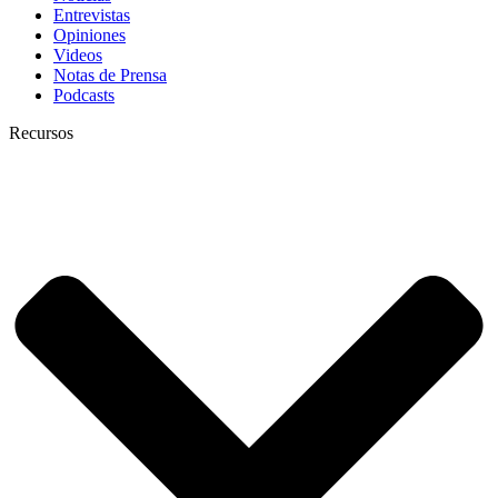
Entrevistas
Opiniones
Videos
Notas de Prensa
Podcasts
Recursos