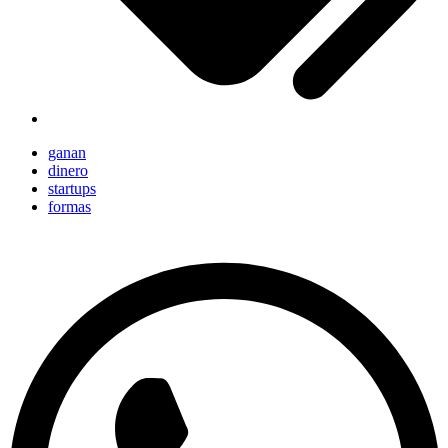
ganan
dinero
startups
formas