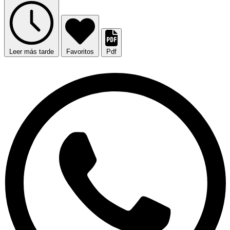
Leer más tarde
Favoritos
Pdf