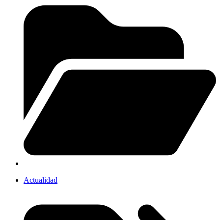
Actualidad