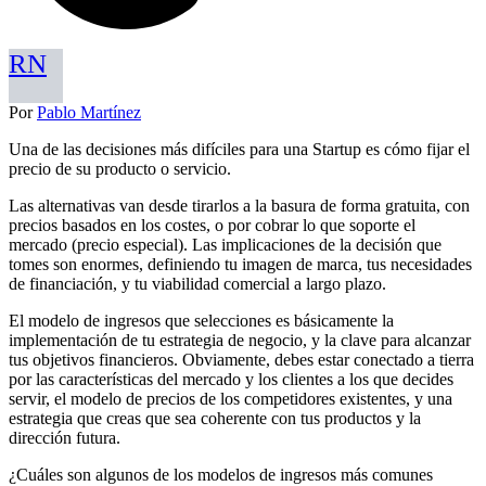
RN
Por
Pablo Martínez
Una de las decisiones más difíciles para una Startup es cómo fijar el
precio de su producto o servicio.
Las alternativas van desde tirarlos a la basura de forma gratuita, con
precios basados en los costes, o por cobrar lo que soporte el
mercado (precio especial). Las implicaciones de la decisión que
tomes son enormes, definiendo tu imagen de marca, tus necesidades
de financiación, y tu viabilidad comercial a largo plazo.
El modelo de ingresos que selecciones es básicamente la
implementación de tu estrategia de negocio, y la clave para alcanzar
tus objetivos financieros. Obviamente, debes estar conectado a tierra
por las características del mercado y los clientes a los que decides
servir, el modelo de precios de los competidores existentes, y una
estrategia que creas que sea coherente con tus productos y la
dirección futura.
¿Cuáles son algunos de los modelos de ingresos más comunes