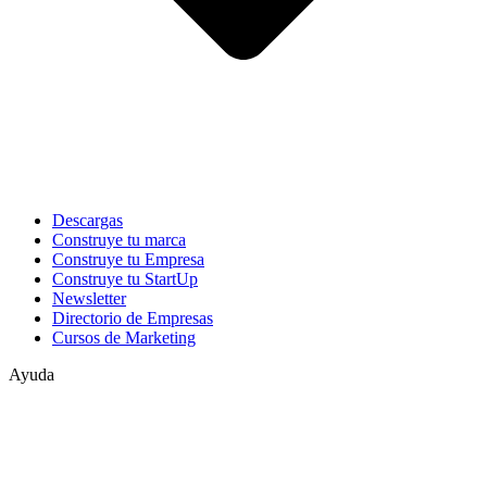
Descargas
Construye tu marca
Construye tu Empresa
Construye tu StartUp
Newsletter
Directorio de Empresas
Cursos de Marketing
Ayuda