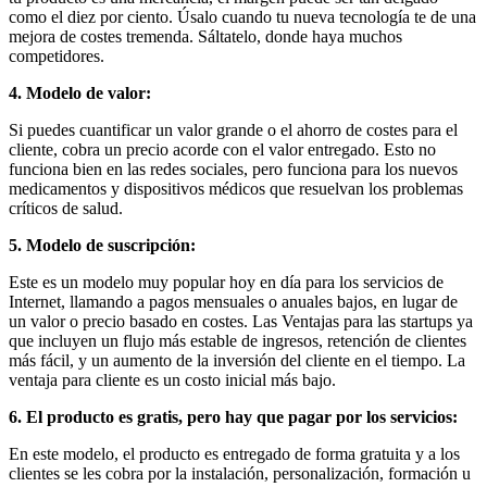
como el diez por ciento. Úsalo cuando tu nueva tecnología te de una
mejora de costes tremenda. Sáltatelo, donde haya muchos
competidores.
4. Modelo de valor:
Si puedes cuantificar un valor grande o el ahorro de costes para el
cliente, cobra un precio acorde con el valor entregado. Esto no
funciona bien en las redes sociales, pero funciona para los nuevos
medicamentos y dispositivos médicos que resuelvan los problemas
críticos de salud.
5. Modelo de suscripción:
Este es un modelo muy popular hoy en día para los servicios de
Internet, llamando a pagos mensuales o anuales bajos, en lugar de
un valor o precio basado en costes. Las Ventajas para las startups ya
que incluyen un flujo más estable de ingresos, retención de clientes
más fácil, y un aumento de la inversión del cliente en el tiempo. La
ventaja para cliente es un costo inicial más bajo.
6. El producto es gratis, pero hay que pagar por los servicios:
En este modelo, el producto es entregado de forma gratuita y a los
clientes se les cobra por la instalación, personalización, formación u