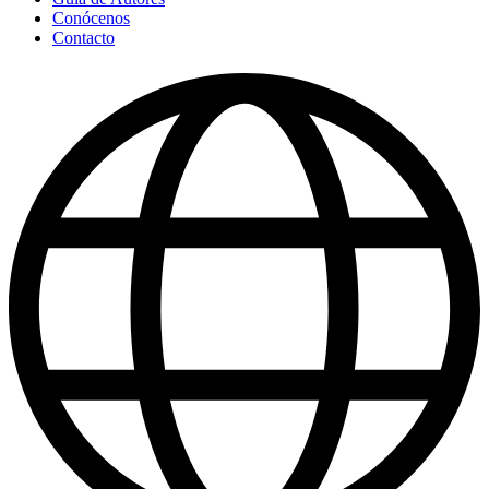
Conócenos
Contacto