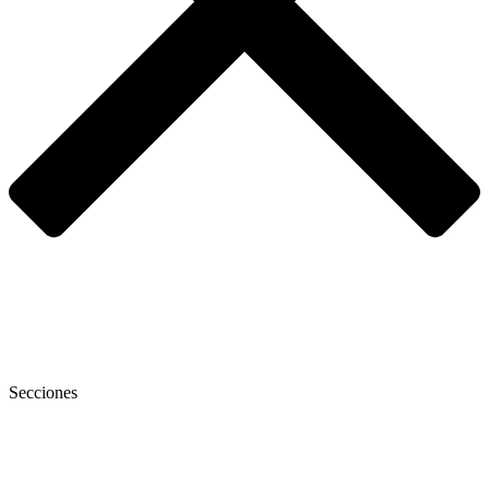
Secciones