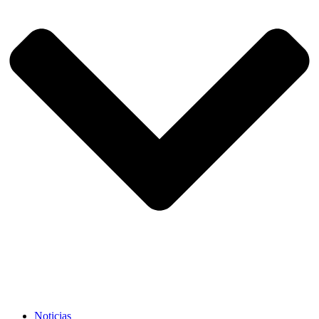
Noticias