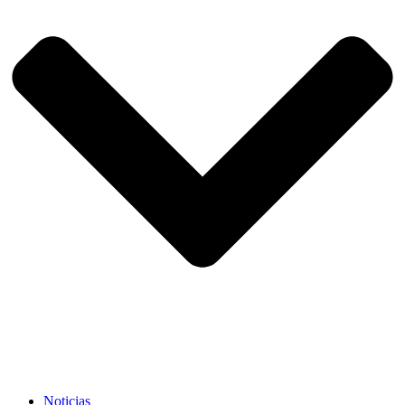
Noticias