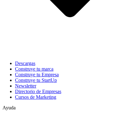
Descargas
Construye tu marca
Construye tu Empresa
Construye tu StartUp
Newsletter
Directorio de Empresas
Cursos de Marketing
Ayuda