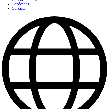
Conócenos
Contacto