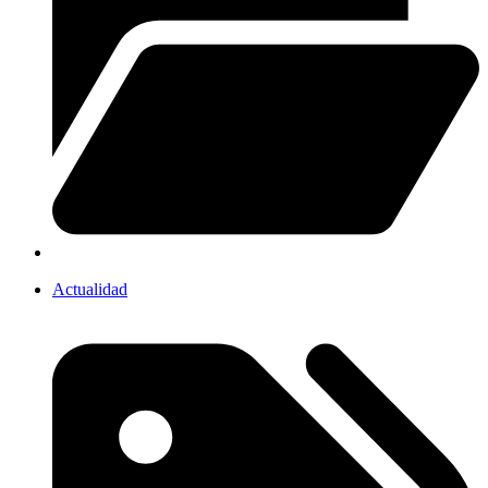
Actualidad