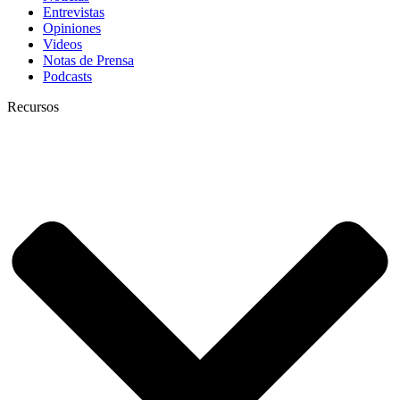
Entrevistas
Opiniones
Videos
Notas de Prensa
Podcasts
Recursos