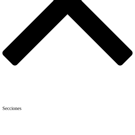
Secciones