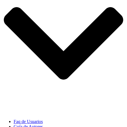
Faq de Usuarios
Guía de Autores