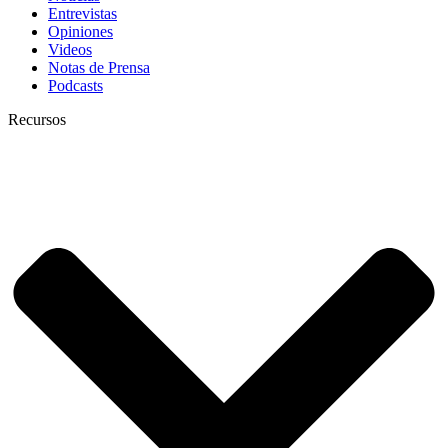
Entrevistas
Opiniones
Videos
Notas de Prensa
Podcasts
Recursos