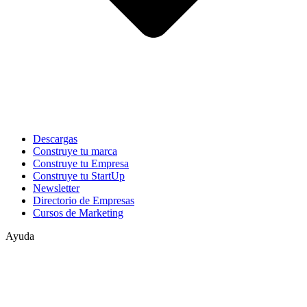
Descargas
Construye tu marca
Construye tu Empresa
Construye tu StartUp
Newsletter
Directorio de Empresas
Cursos de Marketing
Ayuda