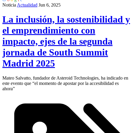
Noticia
Actualidad
Jun 6, 2025
La inclusión, la sostenibilidad y
el emprendimiento con
impacto, ejes de la segunda
jornada de South Summit
Madrid 2025
Mateo Salvatto, fundador de Asteroid Technologies, ha indicado en
este evento que “el momento de apostar por la accesibilidad es
ahora”