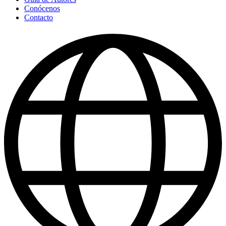
Conócenos
Contacto