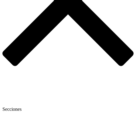
Secciones