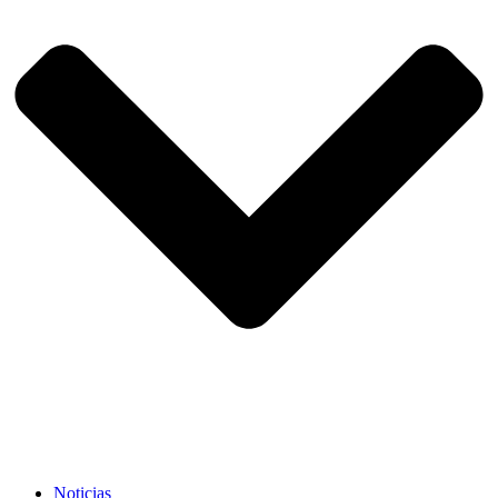
Noticias