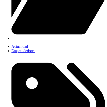
Actualidad
Emprendedores