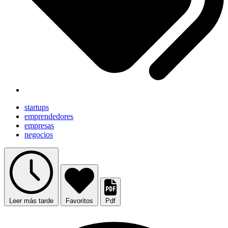
startups
emprendedores
empresas
negocios
Leer más tarde
Favoritos
Pdf