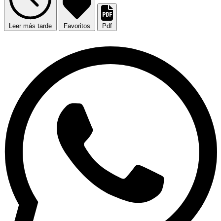
Leer más tarde
Favoritos
Pdf