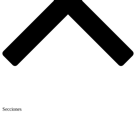
Secciones