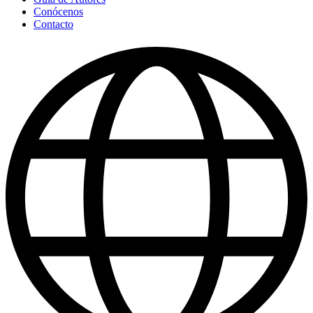
Conócenos
Contacto