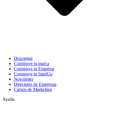
Descargas
Construye tu marca
Construye tu Empresa
Construye tu StartUp
Newsletter
Directorio de Empresas
Cursos de Marketing
Ayuda