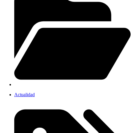
Actualidad