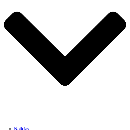
Noticias