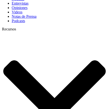
Entrevistas
Opiniones
Videos
Notas de Prensa
Podcasts
Recursos