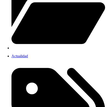
Actualidad