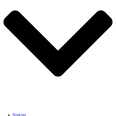
Noticias