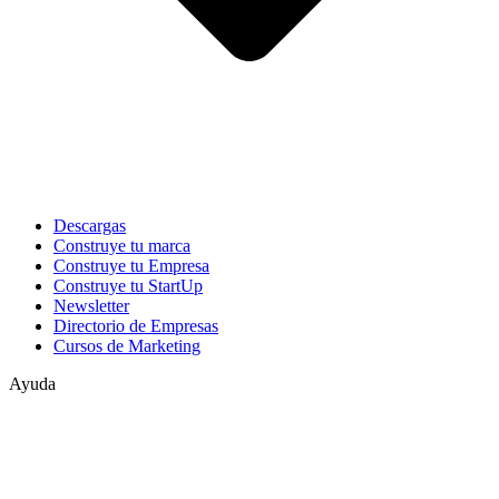
Descargas
Construye tu marca
Construye tu Empresa
Construye tu StartUp
Newsletter
Directorio de Empresas
Cursos de Marketing
Ayuda