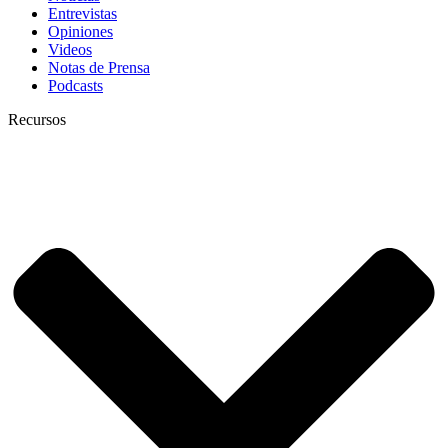
Entrevistas
Opiniones
Videos
Notas de Prensa
Podcasts
Recursos