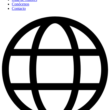
Conócenos
Contacto