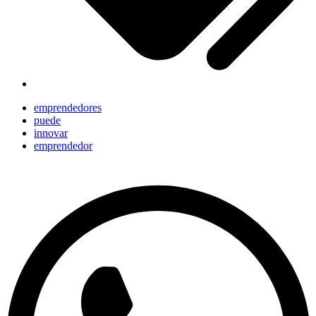
emprendedores
puede
innovar
emprendedor