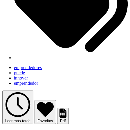
emprendedores
puede
innovar
emprendedor
Leer más tarde
Favoritos
Pdf