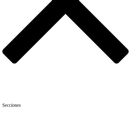
Secciones