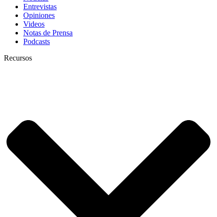
Entrevistas
Opiniones
Videos
Notas de Prensa
Podcasts
Recursos