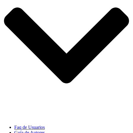
Faq de Usuarios
Guía de Autores