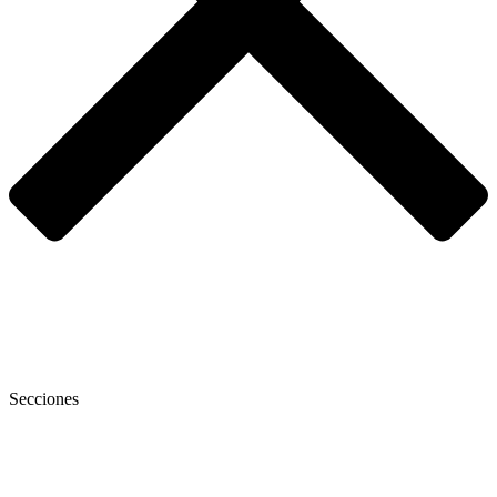
Secciones