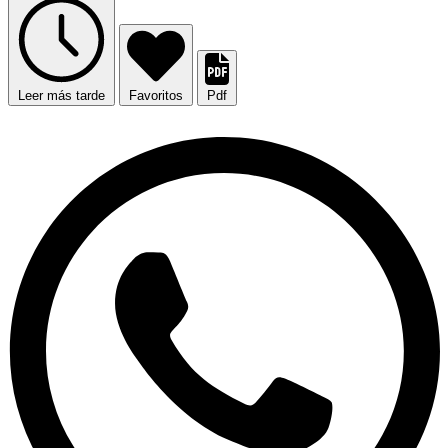
Leer más tarde
Favoritos
Pdf