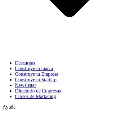
Descargas
Construye tu marca
Construye tu Empresa
Construye tu StartUp
Newsletter
Directorio de Empresas
Cursos de Marketing
Ayuda