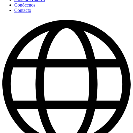
Conócenos
Contacto