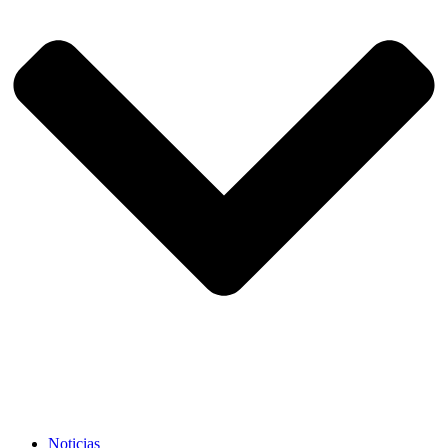
Noticias