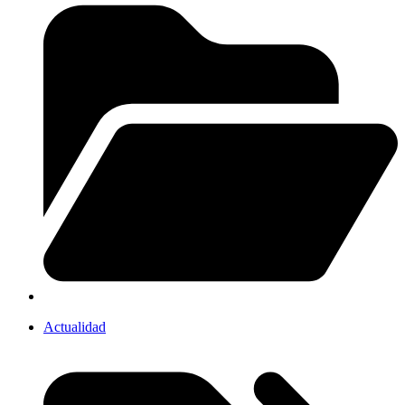
Actualidad