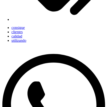
consigue
clientes
calidad
utilizando