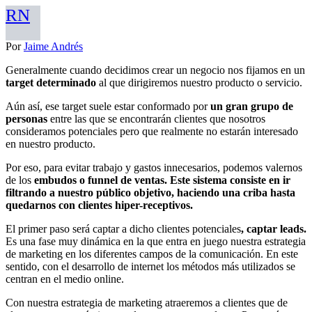
RN
Por
Jaime Andrés
Generalmente cuando decidimos crear un negocio nos fijamos en un
target determinado
al que dirigiremos nuestro producto o servicio.
Aún así, ese target suele estar conformado por
un gran grupo de
personas
entre las que se encontrarán clientes que nosotros
consideramos potenciales pero que realmente no estarán interesado
en nuestro producto.
Por eso, para evitar trabajo y gastos innecesarios, podemos valernos
de los
embudos o funnel de ventas. Este sistema consiste en ir
filtrando a nuestro público objetivo, haciendo una criba hasta
quedarnos con clientes hiper-receptivos.
El primer paso será captar a dicho clientes potenciales
, captar leads.
Es una fase muy dinámica en la que entra en juego nuestra estrategia
de marketing en los diferentes campos de la comunicación. En este
sentido, con el desarrollo de internet los métodos más utilizados se
centran en el medio online.
Con nuestra estrategia de marketing atraeremos a clientes que de