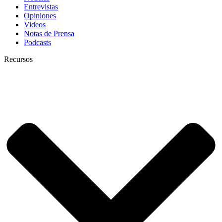
Entrevistas
Opiniones
Videos
Notas de Prensa
Podcasts
Recursos