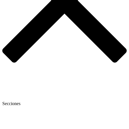
Secciones