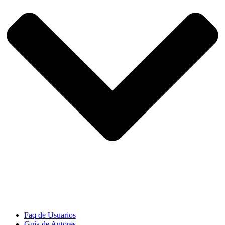
Faq de Usuarios
Guía de Autores