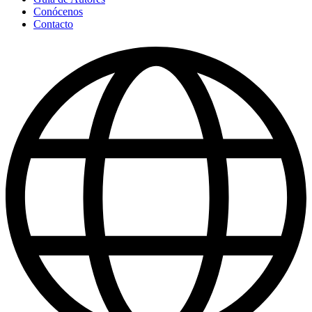
Conócenos
Contacto