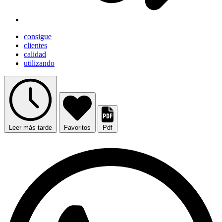
consigue
clientes
calidad
utilizando
Leer más tarde
Favoritos
Pdf