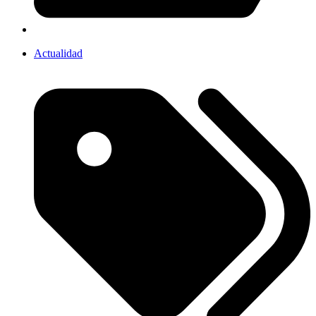
Actualidad