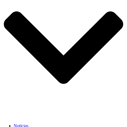
Noticias