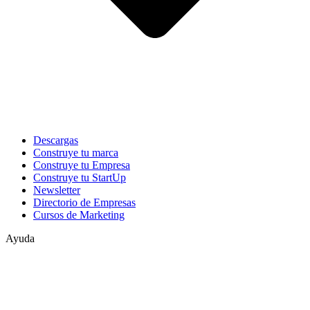
Descargas
Construye tu marca
Construye tu Empresa
Construye tu StartUp
Newsletter
Directorio de Empresas
Cursos de Marketing
Ayuda