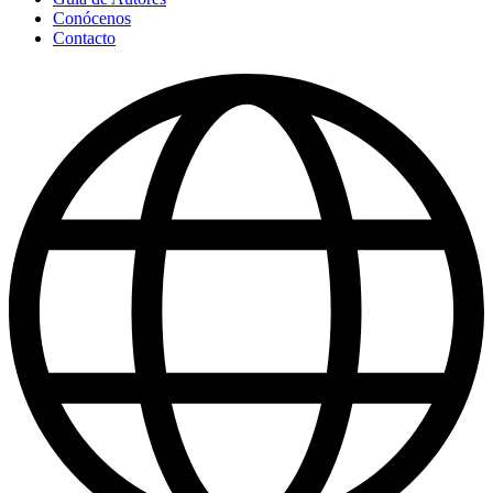
Conócenos
Contacto