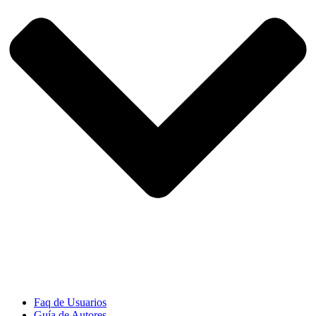
Faq de Usuarios
Guía de Autores