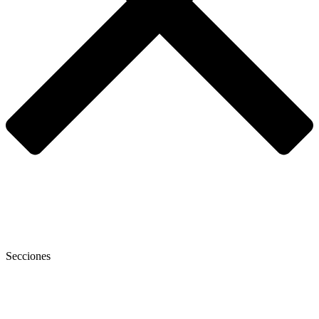
Secciones