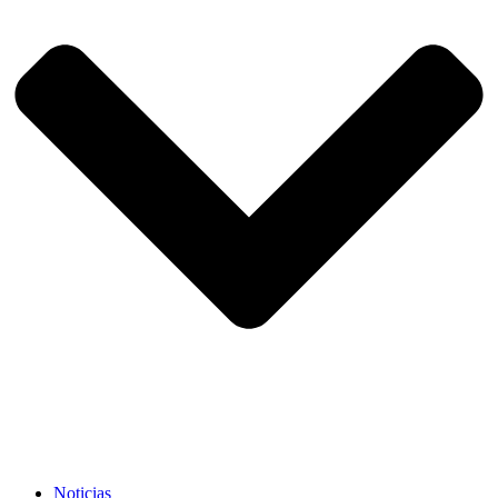
Noticias