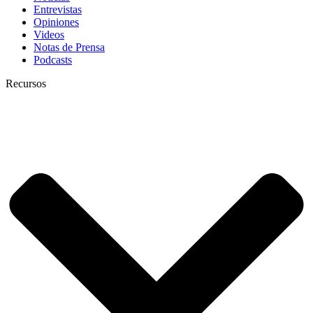
Entrevistas
Opiniones
Videos
Notas de Prensa
Podcasts
Recursos