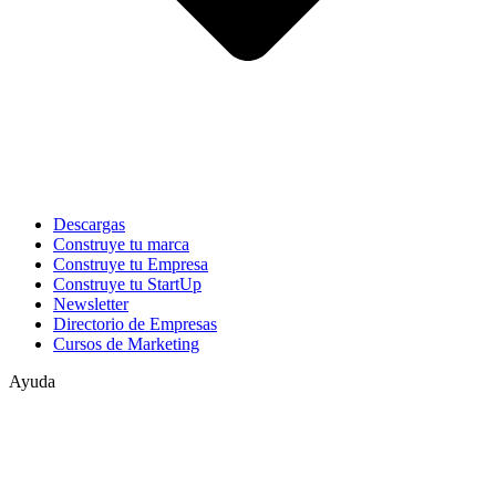
Descargas
Construye tu marca
Construye tu Empresa
Construye tu StartUp
Newsletter
Directorio de Empresas
Cursos de Marketing
Ayuda