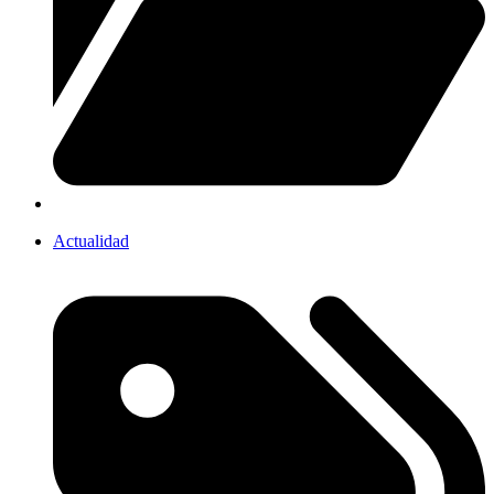
Actualidad