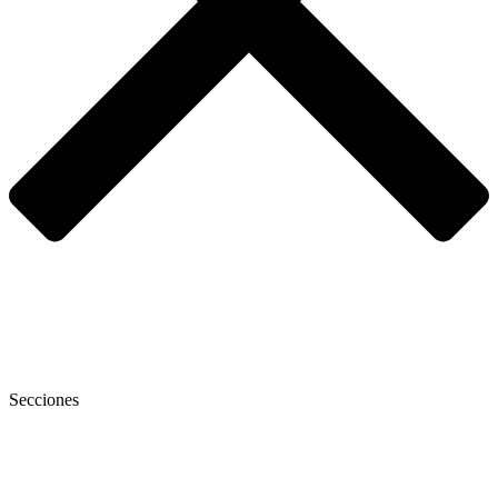
Secciones