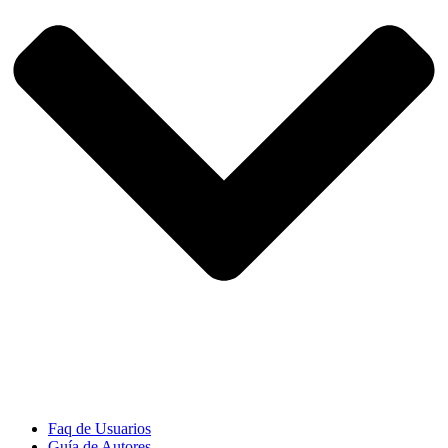
Faq de Usuarios
Guía de Autores