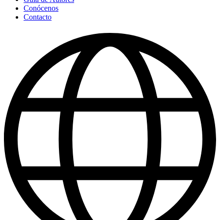
Conócenos
Contacto