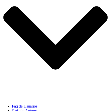
Faq de Usuarios
Guía de Autores