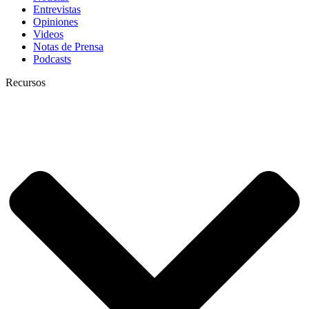
Entrevistas
Opiniones
Videos
Notas de Prensa
Podcasts
Recursos