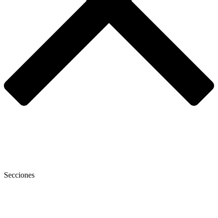
Secciones