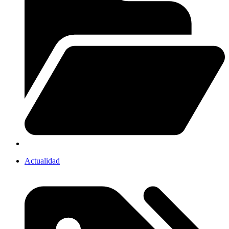
Actualidad