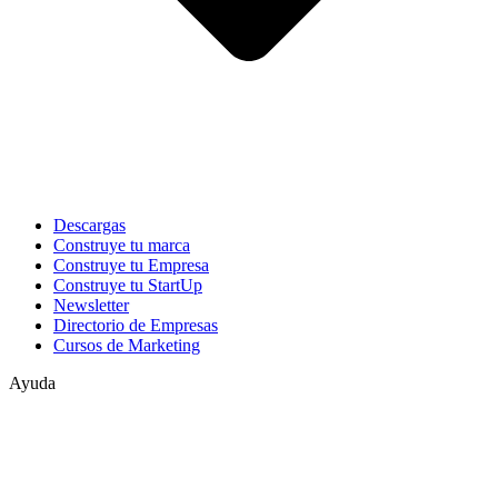
Descargas
Construye tu marca
Construye tu Empresa
Construye tu StartUp
Newsletter
Directorio de Empresas
Cursos de Marketing
Ayuda