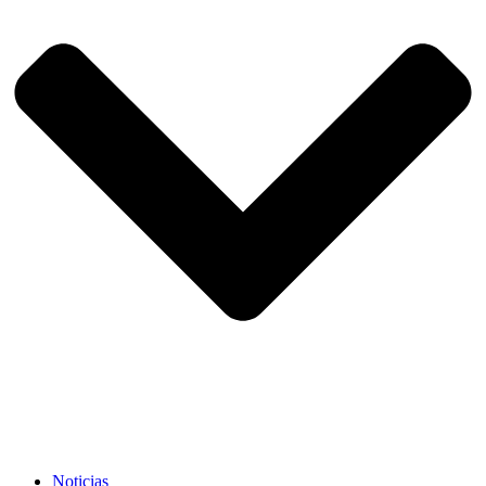
Noticias