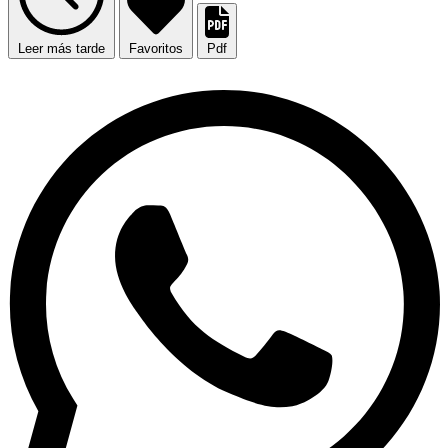
Leer más tarde
Favoritos
Pdf