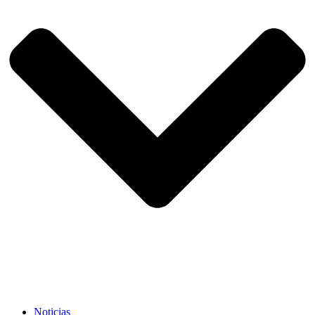
Noticias