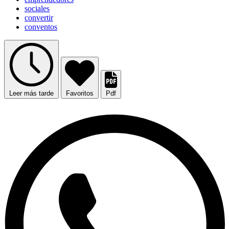
sociales
convertir
conventos
Leer más tarde
Favoritos
Pdf