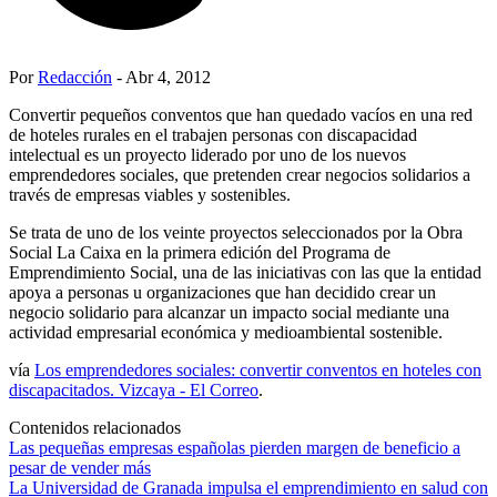
Por
Redacción
- Abr 4, 2012
Convertir pequeños conventos que han quedado vacíos en una red
de hoteles rurales en el trabajen personas con discapacidad
intelectual es un proyecto liderado por uno de los nuevos
emprendedores sociales, que pretenden crear negocios solidarios a
través de empresas viables y sostenibles.
Se trata de uno de los veinte proyectos seleccionados por la Obra
Social La Caixa en la primera edición del Programa de
Emprendimiento Social, una de las iniciativas con las que la entidad
apoya a personas u organizaciones que han decidido crear un
negocio solidario para alcanzar un impacto social mediante una
actividad empresarial económica y medioambiental sostenible.
vía
Los emprendedores sociales: convertir conventos en hoteles con
discapacitados. Vizcaya - El Correo
.
Contenidos relacionados
Las pequeñas empresas españolas pierden margen de beneficio a
pesar de vender más
La Universidad de Granada impulsa el emprendimiento en salud con