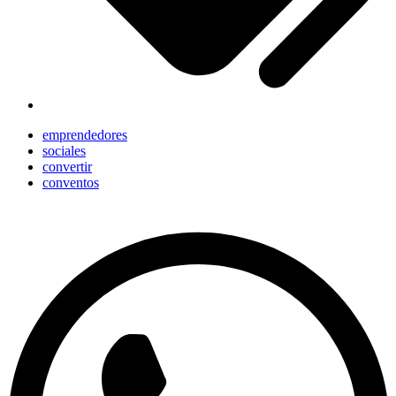
emprendedores
sociales
convertir
conventos