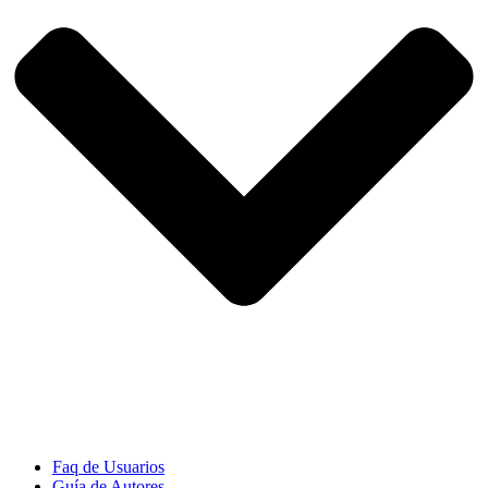
Faq de Usuarios
Guía de Autores