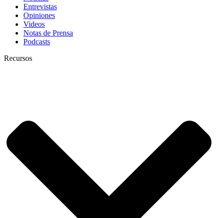
Entrevistas
Opiniones
Videos
Notas de Prensa
Podcasts
Recursos