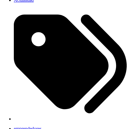
Actualidad
emprendedores