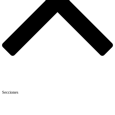
Secciones