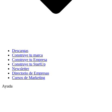
Descargas
Construye tu marca
Construye tu Empresa
Construye tu StartUp
Newsletter
Directorio de Empresas
Cursos de Marketing
Ayuda