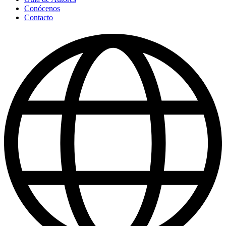
Conócenos
Contacto