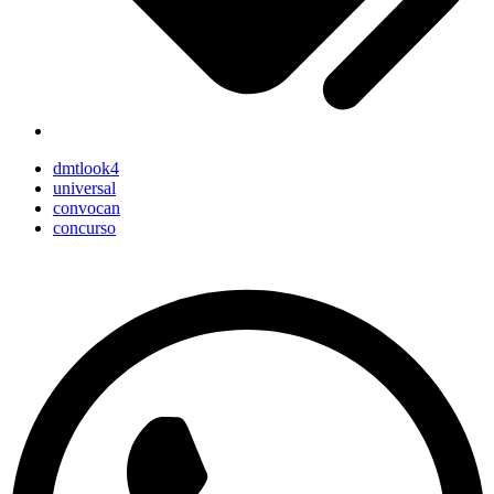
dmtlook4
universal
convocan
concurso