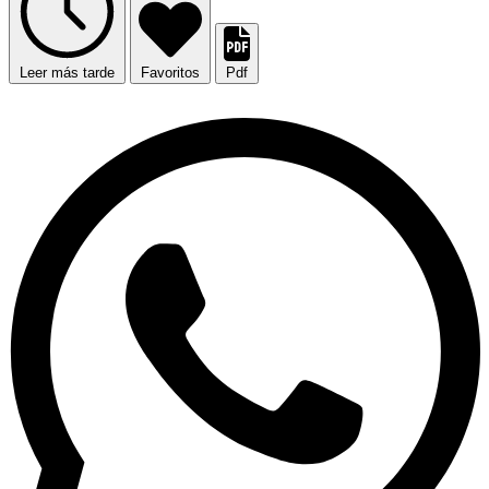
Leer más tarde
Favoritos
Pdf