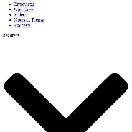
Entrevistas
Opiniones
Videos
Notas de Prensa
Podcasts
Recursos