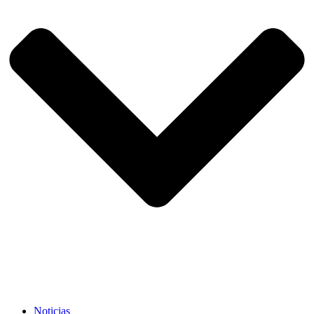
Noticias