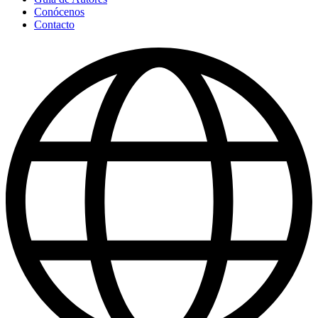
Conócenos
Contacto