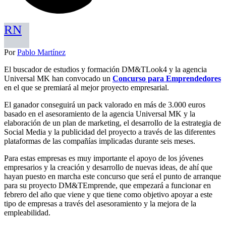
RN
Por
Pablo Martínez
El buscador de estudios y formación DM&TLook4 y la agencia
Universal MK han convocado un
Concurso para Emprendedores
en el que se premiará al mejor proyecto empresarial.
El ganador conseguirá un pack valorado en más de 3.000 euros
basado en el asesoramiento de la agencia Universal MK y la
elaboración de un plan de marketing, el desarrollo de la estrategia de
Social Media y la publicidad del proyecto a través de las diferentes
plataformas de las compañías implicadas durante seis meses.
Para estas empresas es muy importante el apoyo de los jóvenes
empresarios y la creación y desarrollo de nuevas ideas, de ahí que
hayan puesto en marcha este concurso que será el punto de arranque
para su proyecto DM&TEmprende, que empezará a funcionar en
febrero del año que viene y que tiene como objetivo apoyar a este
tipo de empresas a través del asesoramiento y la mejora de la
empleabilidad.