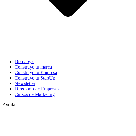
Descargas
Construye tu marca
Construye tu Empresa
Construye tu StartUp
Newsletter
Directorio de Empresas
Cursos de Marketing
Ayuda