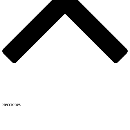
Secciones