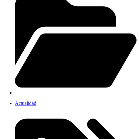
Actualidad