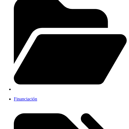
Financiación