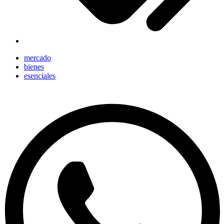
mercado
bienes
esenciales