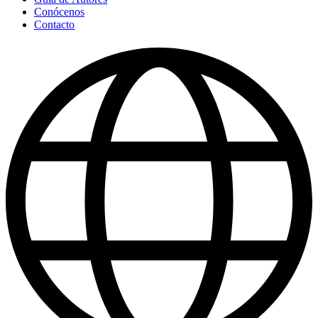
Conócenos
Contacto