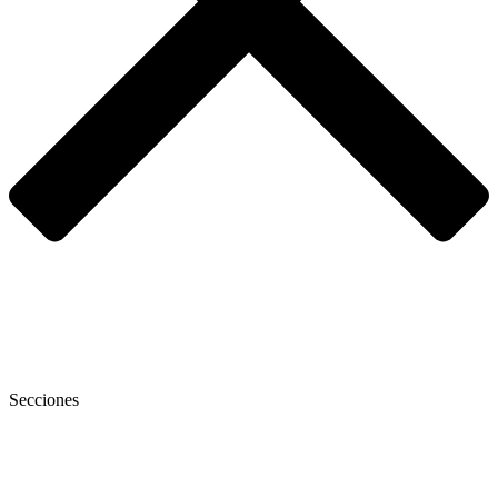
Secciones