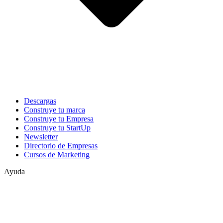
Descargas
Construye tu marca
Construye tu Empresa
Construye tu StartUp
Newsletter
Directorio de Empresas
Cursos de Marketing
Ayuda