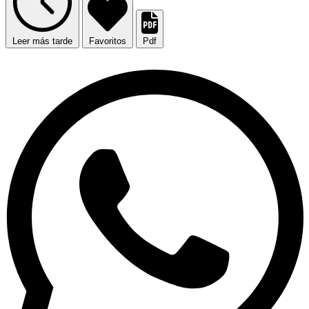
Leer más tarde
Favoritos
Pdf