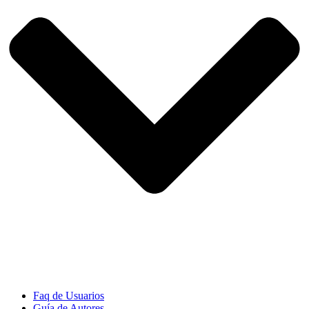
Faq de Usuarios
Guía de Autores