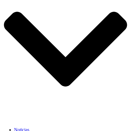
Noticias