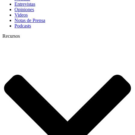
Entrevistas
Opiniones
Videos
Notas de Prensa
Podcasts
Recursos