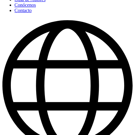
Conócenos
Contacto