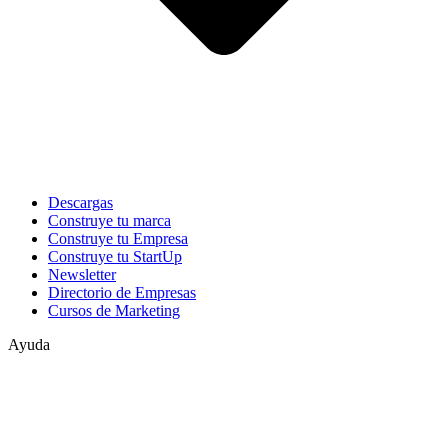
Descargas
Construye tu marca
Construye tu Empresa
Construye tu StartUp
Newsletter
Directorio de Empresas
Cursos de Marketing
Ayuda