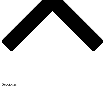
Secciones