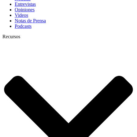
Entrevistas
Opiniones
Videos
Notas de Prensa
Podcasts
Recursos