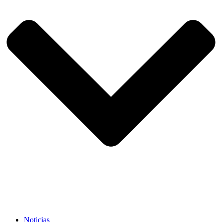
Noticias