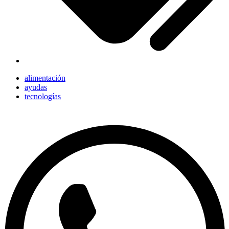
alimentación
ayudas
tecnologías