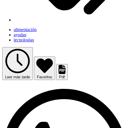
alimentación
ayudas
tecnologías
Leer más tarde
Favoritos
Pdf