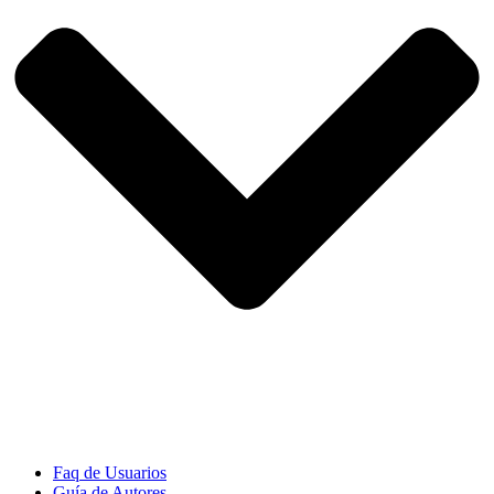
Faq de Usuarios
Guía de Autores