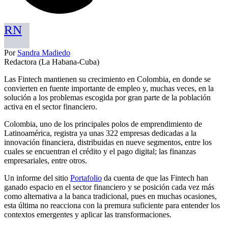
RN
Por
Sandra Madiedo
Redactora (La Habana-Cuba)
Las Fintech mantienen su crecimiento en Colombia, en donde se
convierten en fuente importante de empleo y, muchas veces, en la
solución a los problemas escogida por gran parte de la población
activa en el sector financiero.
Colombia, uno de los principales polos de emprendimiento de
Latinoamérica, registra ya unas 322 empresas dedicadas a la
innovación financiera, distribuidas en nueve segmentos, entre los
cuales se encuentran el crédito y el pago digital; las finanzas
empresariales, entre otros.
Un informe del sitio
Portafolio
da cuenta de que las Fintech han
ganado espacio en el sector financiero y se posición cada vez más
como alternativa a la banca tradicional, pues en muchas ocasiones,
esta última no reacciona con la premura suficiente para entender los
contextos emergentes y aplicar las transformaciones.