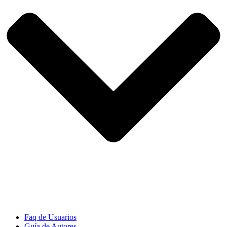
Faq de Usuarios
Guía de Autores