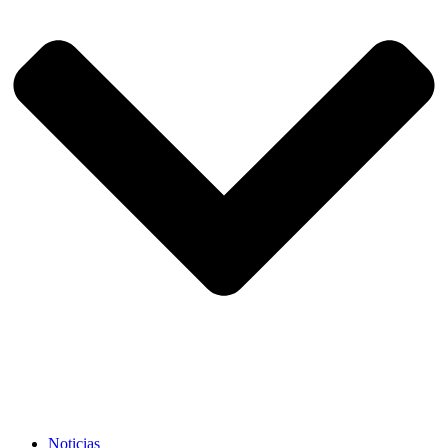
Noticias