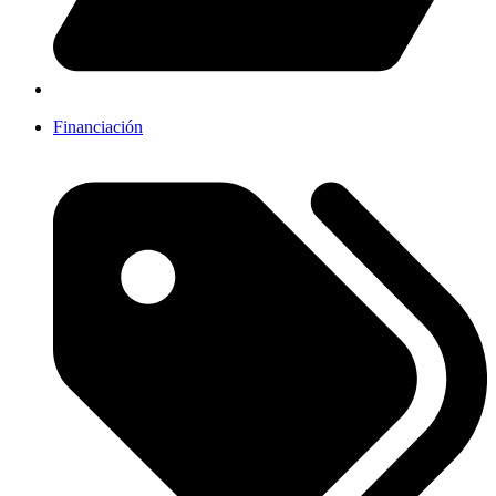
Financiación