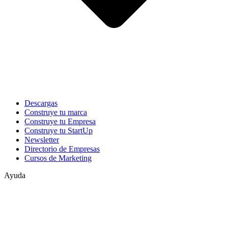
Descargas
Construye tu marca
Construye tu Empresa
Construye tu StartUp
Newsletter
Directorio de Empresas
Cursos de Marketing
Ayuda