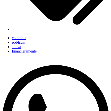
colombia
poblacin
activa
financieramente