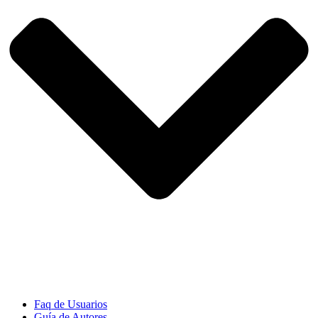
Faq de Usuarios
Guía de Autores