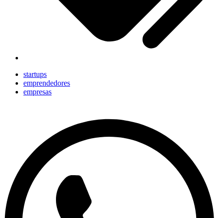
startups
emprendedores
empresas