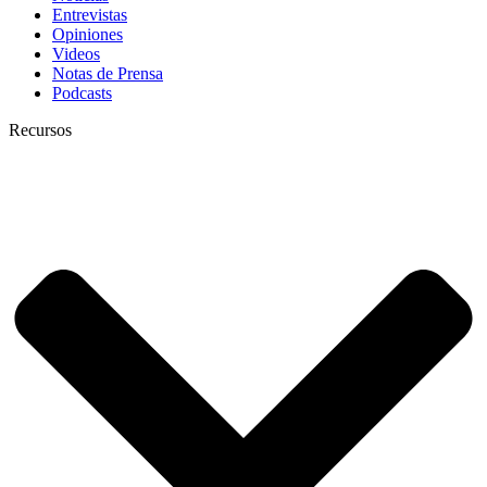
Entrevistas
Opiniones
Videos
Notas de Prensa
Podcasts
Recursos