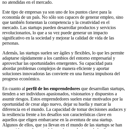
no atendidas en el mercado.
Este tipo de empresas ya son uno de los puntos clave para la
economía de un país. No sólo son capaces de generar empleo, sino
que también fomentan la competencia y la creatividad en el
mercado. Las startups pueden desarrollar productos y servicios
revolucionarios, lo que a su vez puede generar un impacto
significativo en la sociedad y mejorar la calidad de vida de las
personas.
Además, las startups suelen ser ágiles y flexibles, lo que les permite
adaptarse rápidamente a los cambios del entorno empresarial y
aprovechar las oportunidades emergentes. Su capacidad para
abordar problemas complejos de manera eficiente y aportar
soluciones innovadoras las convierte en una fuerza impulsora del
progreso económico.
En cuanto al
perfil de los emprendedores
que desarrollan startups,
tienden a ser individuos apasionados, visionarios y dispuestos a
asumir riesgos. Estos emprendedores suelen estar motivados por la
oportunidad de crear algo nuevo, dejar su huella y marcar la
diferencia en el mundo. La capacidad de tomar decisiones audaces y
la resiliencia frente a los desafíos son características clave en
aquellos que eligen embarcarse en la aventura de una startup.
Algunos de ellos, que ya llevan en el mundo de las startups se han