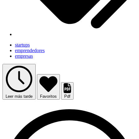
startups
emprendedores
empresas
Leer más tarde
Favoritos
Pdf