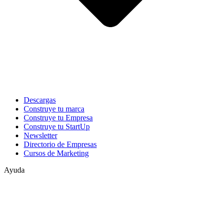
Descargas
Construye tu marca
Construye tu Empresa
Construye tu StartUp
Newsletter
Directorio de Empresas
Cursos de Marketing
Ayuda