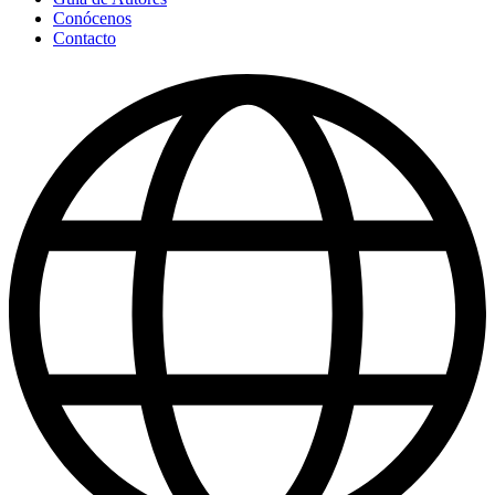
Conócenos
Contacto