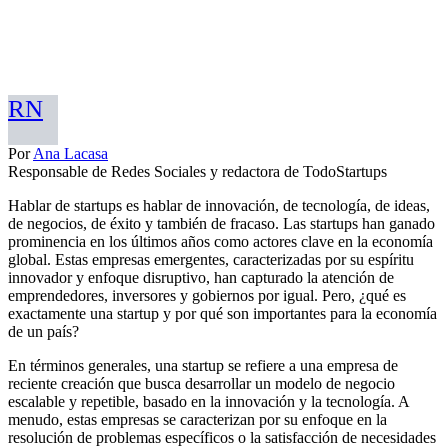
RN
Por
Ana Lacasa
Responsable de Redes Sociales y redactora de TodoStartups
Hablar de startups es hablar de innovación, de tecnología, de ideas,
de negocios, de éxito y también de fracaso. Las startups han ganado
prominencia en los últimos años como actores clave en la economía
global. Estas empresas emergentes, caracterizadas por su espíritu
innovador y enfoque disruptivo, han capturado la atención de
emprendedores, inversores y gobiernos por igual. Pero, ¿qué es
exactamente una startup y por qué son importantes para la economía
de un país?
En términos generales, una startup se refiere a una empresa de
reciente creación que busca desarrollar un modelo de negocio
escalable y repetible, basado en la innovación y la tecnología. A
menudo, estas empresas se caracterizan por su enfoque en la
resolución de problemas específicos o la satisfacción de necesidades