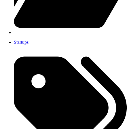
Startups