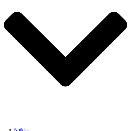
Noticias