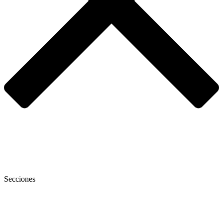
Secciones