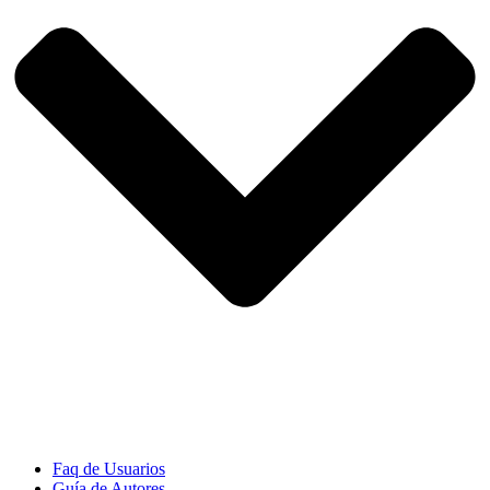
Faq de Usuarios
Guía de Autores