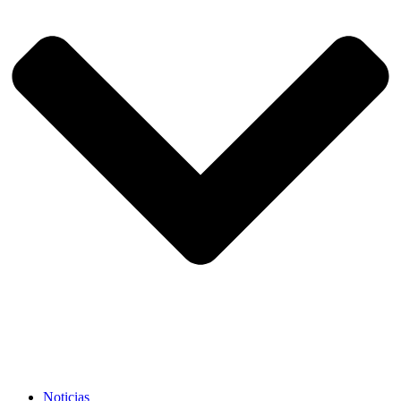
Noticias