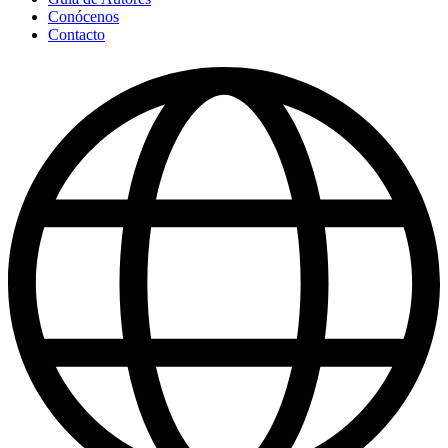
Conócenos
Contacto