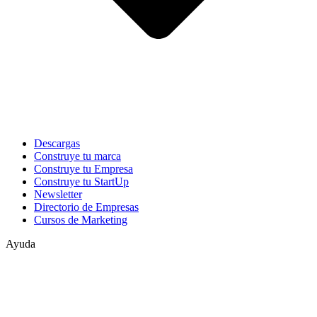
Descargas
Construye tu marca
Construye tu Empresa
Construye tu StartUp
Newsletter
Directorio de Empresas
Cursos de Marketing
Ayuda