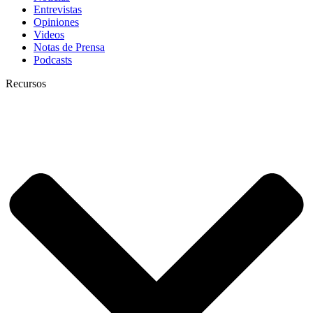
Entrevistas
Opiniones
Videos
Notas de Prensa
Podcasts
Recursos