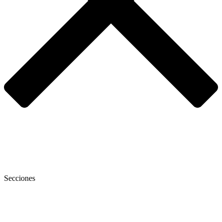
Secciones