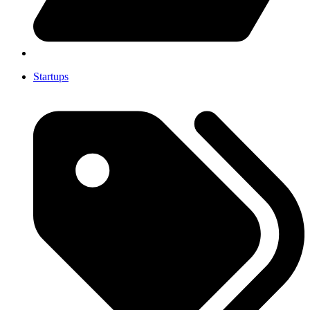
Startups