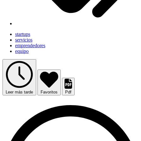
startups
servicios
emprendedores
equipo
Leer más tarde
Favoritos
Pdf