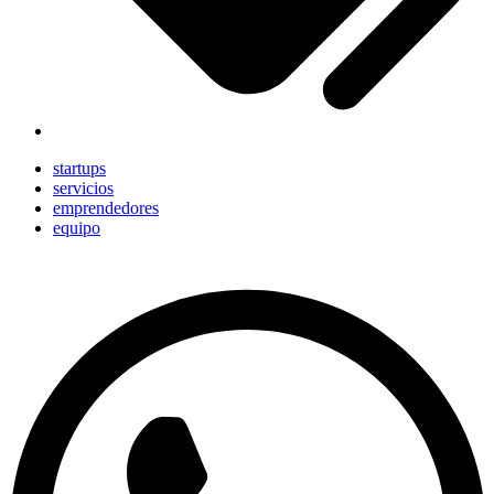
startups
servicios
emprendedores
equipo