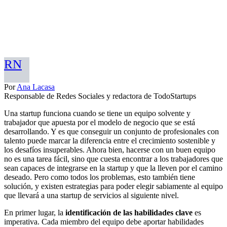
RN
Por
Ana Lacasa
Responsable de Redes Sociales y redactora de TodoStartups
Una startup funciona cuando se tiene un equipo solvente y
trabajador que apuesta por el modelo de negocio que se está
desarrollando. Y es que conseguir un conjunto de profesionales con
talento puede marcar la diferencia entre el crecimiento sostenible y
los desafíos insuperables. Ahora bien, hacerse con un buen equipo
no es una tarea fácil, sino que cuesta encontrar a los trabajadores que
sean capaces de integrarse en la startup y que la lleven por el camino
deseado. Pero como todos los problemas, esto también tiene
solución, y existen estrategias para poder elegir sabiamente al equipo
que llevará a una startup de servicios al siguiente nivel.
En primer lugar, la
identificación de las habilidades clave
es
imperativa. Cada miembro del equipo debe aportar habilidades