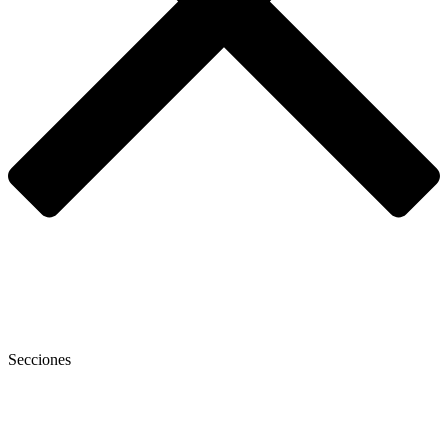
Secciones