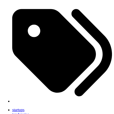
startups