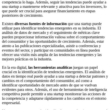
competencia lo haga. Además, seguir las tendencias puede ayudar a
una startup a mantenerse relevante y atractiva para los inversores, lo
que puede ser crucial para asegurar financiamiento en etapas
posteriores de crecimiento.
Existen
diversas fuentes de información
que una startup puede
utilizar para identificar tendencias emergentes en su industria. El
análisis de datos de mercado y el seguimiento de métricas clave
pueden proporcionar información valiosa sobre el comportamiento
del consumidor y las oportunidades de crecimiento. Además, estar
atento a las publicaciones especializadas, asistir a conferencias y
eventos del sector, y participar en comunidades en línea pueden
ofrecer una visión más amplia de las tendencias emergentes y las
mejores prácticas en la industria.
En la era digital,
las herramientas analíticas
juegan un papel
crucial en la identificación de tendencias emergentes. El análisis de
datos en tiempo real puede ayudar a una startup a detectar patrones y
cambios en el comportamiento del consumidor, así como a
identificar oportunidades de mercado antes de que se vuelvan
evidentes para otros. Además, el uso de herramientas de inteligencia
competitiva puede permitir a una startup monitorear las acciones de
la competencia y adaptarse rápidamente a los cambios en el entorno
empresarial.