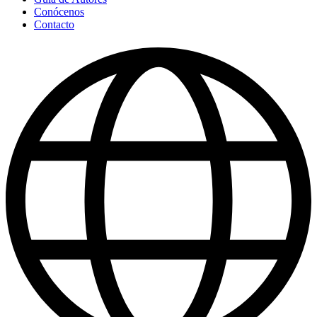
Conócenos
Contacto