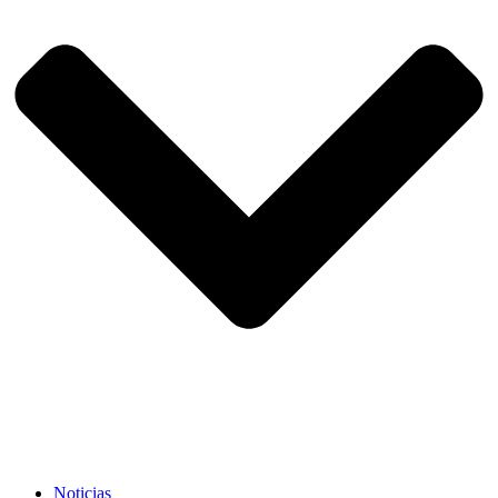
Noticias