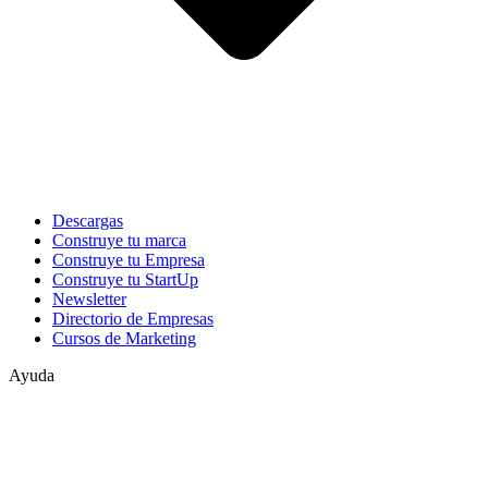
Descargas
Construye tu marca
Construye tu Empresa
Construye tu StartUp
Newsletter
Directorio de Empresas
Cursos de Marketing
Ayuda