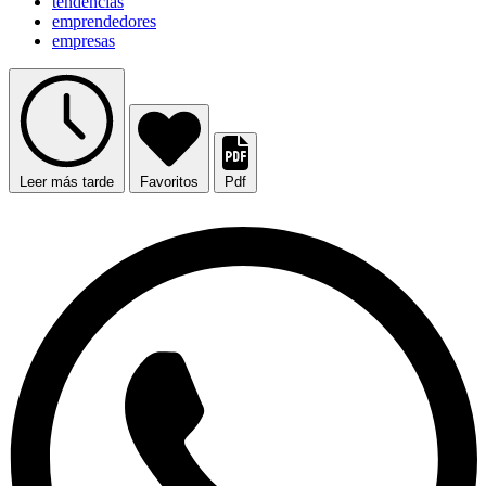
tendencias
emprendedores
empresas
Leer más tarde
Favoritos
Pdf