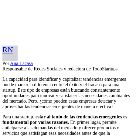
RN
Por
Ana Lacasa
Responsable de Redes Sociales y redactora de TodoStartups
La capacidad para identificar y capitalizar tendencias emergentes
puede marcar la diferencia entre el éxito y el fracaso para una
startup. Este tipo de empresas están buscando constantemente
oportunidades para innovar y satisfacer las necesidades cambiantes
del mercado. Pero, ¿cómo pueden estas empresas detectar y
aprovechar las tendencias emergentes de manera efectiva?
Para una startup,
estar al tanto de las tendencias emergentes es
fundamental por varias razones.
En primer lugar, permite
anticiparse a las demandas del mercado y ofrecer productos o
servicios que satisfagan esas necesidades antes de que la