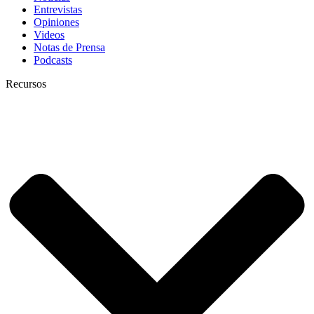
Entrevistas
Opiniones
Videos
Notas de Prensa
Podcasts
Recursos