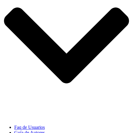
Faq de Usuarios
Guía de Autores