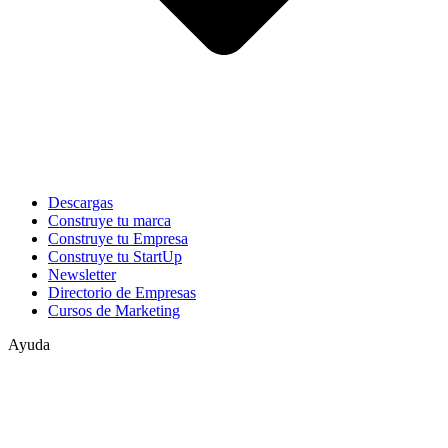
Descargas
Construye tu marca
Construye tu Empresa
Construye tu StartUp
Newsletter
Directorio de Empresas
Cursos de Marketing
Ayuda