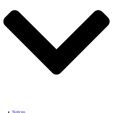
Noticias