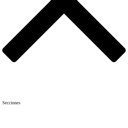
Secciones