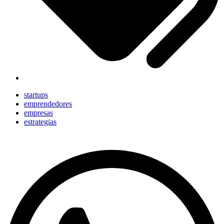
startups
emprendedores
empresas
estrategias