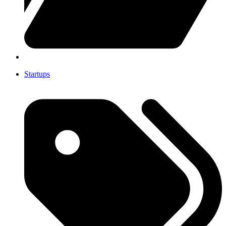
Startups