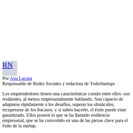
RN
Por
Ana Lacasa
Responsable de Redes Sociales y redactora de TodoStartups
Los emprendedores tienen una características común entre ellos: son
resilientes, al menos empresarialmente hablando. Son capaces de
adaptarse rápidamente a los desafíos, superar los obstáculos,
recuperarse de los fracasos, y si saben hacerlo, el éxito puede estar
garantizado. Ellos poseen lo que se ha llamado resiliencia
empresarial, que se ha convertido en una de las piezas clave para el
éxito de la startup.