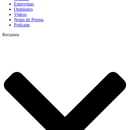
Entrevistas
Opiniones
Videos
Notas de Prensa
Podcasts
Recursos