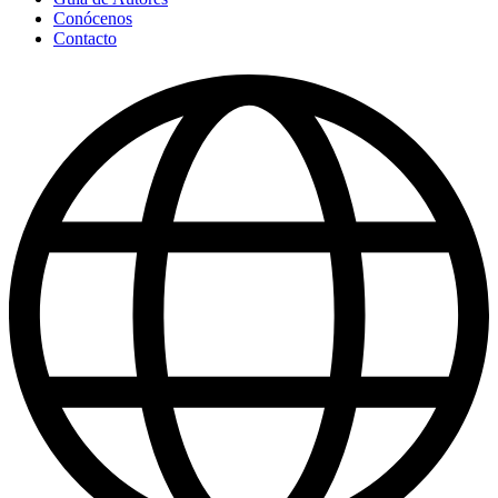
Conócenos
Contacto