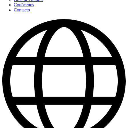
Conócenos
Contacto