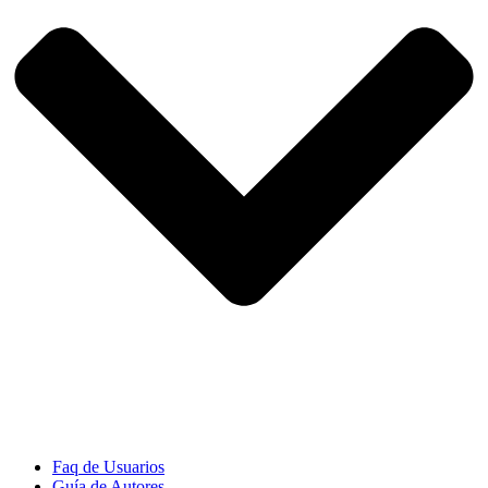
Faq de Usuarios
Guía de Autores