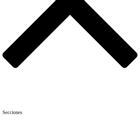
Secciones