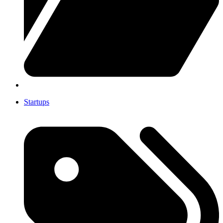
Startups