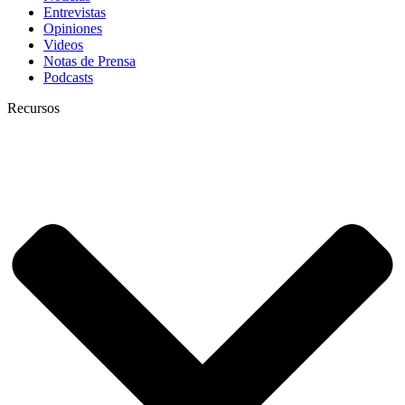
Entrevistas
Opiniones
Videos
Notas de Prensa
Podcasts
Recursos