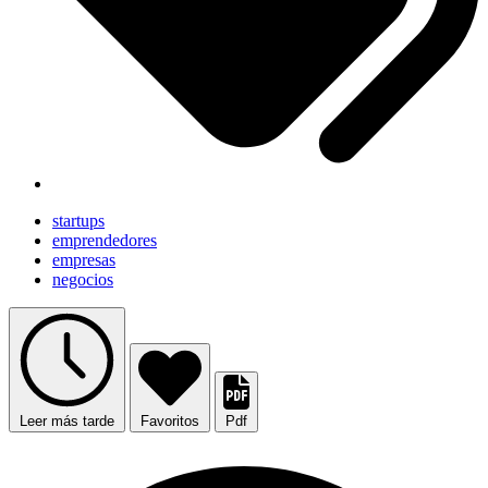
startups
emprendedores
empresas
negocios
Leer más tarde
Favoritos
Pdf