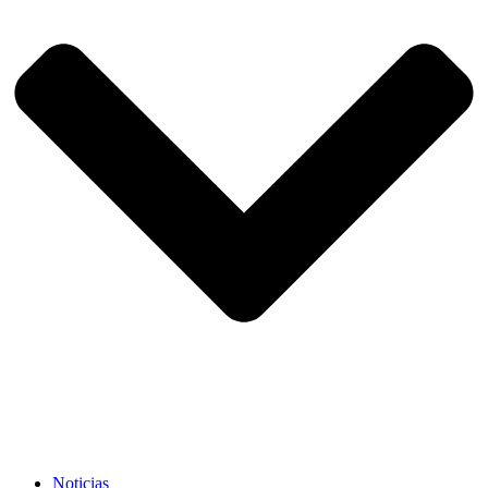
Noticias