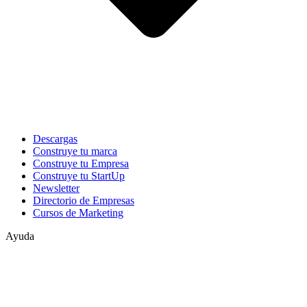
Descargas
Construye tu marca
Construye tu Empresa
Construye tu StartUp
Newsletter
Directorio de Empresas
Cursos de Marketing
Ayuda