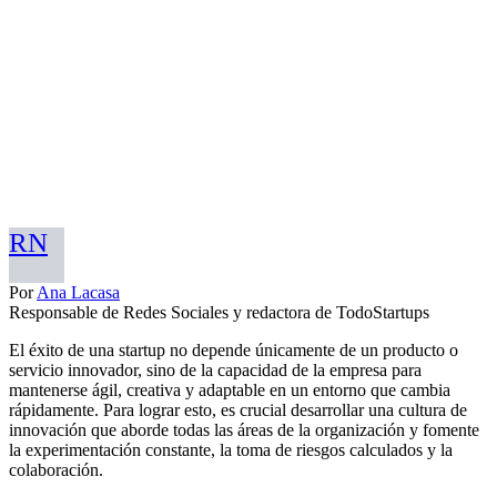
RN
Por
Ana Lacasa
Responsable de Redes Sociales y redactora de TodoStartups
El éxito de una startup no depende únicamente de un producto o
servicio innovador, sino de la capacidad de la empresa para
mantenerse ágil, creativa y adaptable en un entorno que cambia
rápidamente. Para lograr esto, es crucial desarrollar una cultura de
innovación que aborde todas las áreas de la organización y fomente
la experimentación constante, la toma de riesgos calculados y la
colaboración.