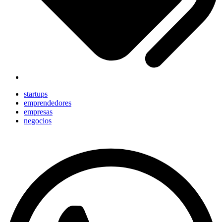
startups
emprendedores
empresas
negocios