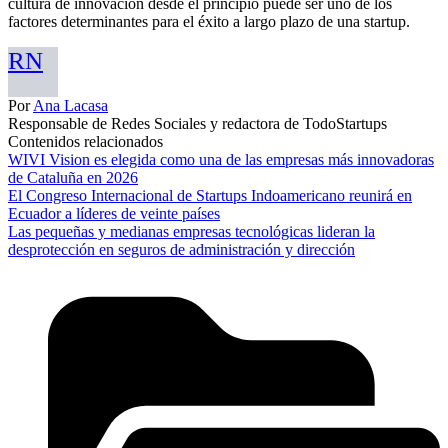
cultura de innovación desde el principio puede ser uno de los
factores determinantes para el éxito a largo plazo de una startup.
RN
Por
Ana Lacasa
Responsable de Redes Sociales y redactora de TodoStartups
Contenidos relacionados
WIVI Vision es elegida como una de las empresas más innovadoras
de Cataluña en 2026
El Congreso Internacional de Startups Indoamericano reunirá en
Ecuador a líderes de veinte países
Las pequeñas y medianas empresas tecnológicas lideran la
desprotección en seguros de administración y dirección