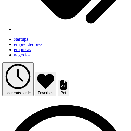
startups
emprendedores
empresas
negocios
Leer más tarde
Favoritos
Pdf