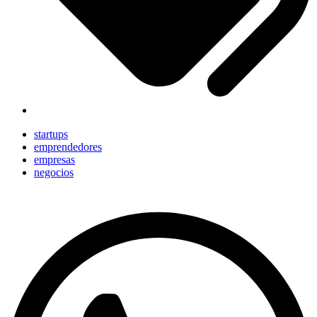
startups
emprendedores
empresas
negocios