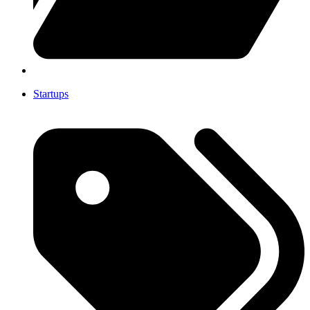
Startups