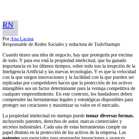
RN
Por
Ana Lacasa
Responsable de Redes Sociales y redactora de TodoStartups
Cuando tienes una idea de negocio, hay que protegerla por encima
de todo. Y para eso está la propiedad intelectual, que ha ganado
importancia en los últimos tiempos, sobre todo tras la irrupción de la
Inteligencia Artificial y las nuevas tecnologías. Y es que la velocidad
con la que surgen innovaciones y la facilidad con la que pueden ser
replicadas por competidores hacen que la protección de los activos
intangibles sea un factor determinante para la ventaja competitiva de
cualquier emprendimiento. En este contexto, los fundadores deben
comprender las herramientas legales y estratégicas disponibles para
proteger sus creaciones y maximizar su valor en el mercado.
La propiedad intelectual en startups puede
tomar diversas formas
,
incluyendo patentes, derechos de autor, marcas comerciales y
secretos industriales. Cada una de estas herramientas cumple un
papel distinto en la protección de los activos de la empresa. Las
patentes
son esenciales para resguardar invenciones y avances