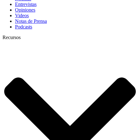
Entrevistas
Opiniones
Videos
Notas de Prensa
Podcasts
Recursos