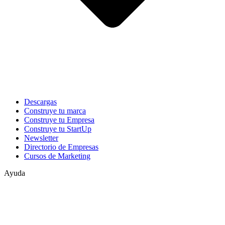
Descargas
Construye tu marca
Construye tu Empresa
Construye tu StartUp
Newsletter
Directorio de Empresas
Cursos de Marketing
Ayuda