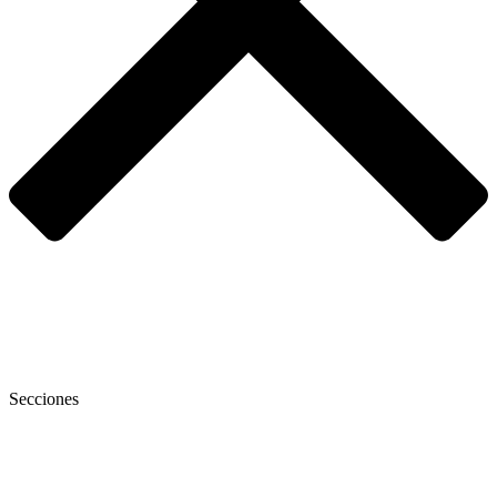
Secciones