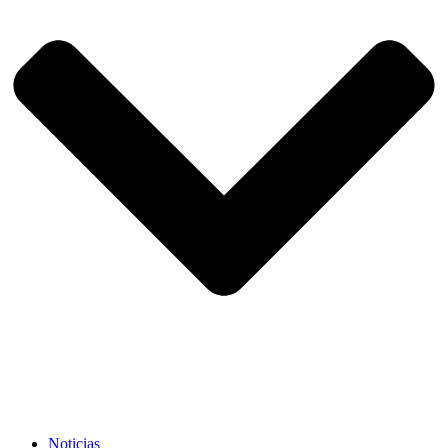
Noticias