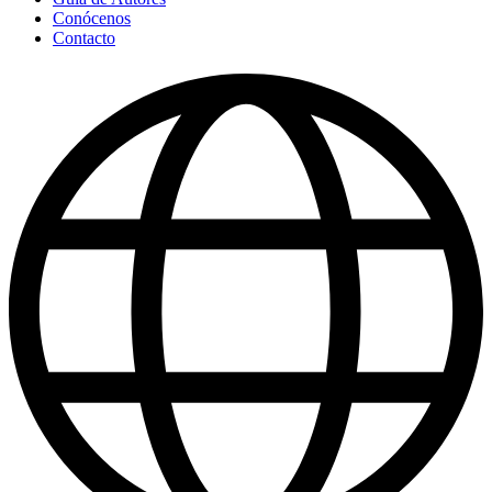
Conócenos
Contacto