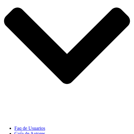
Faq de Usuarios
Guía de Autores