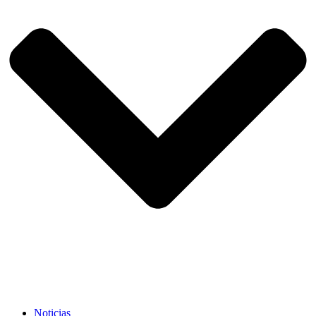
Noticias