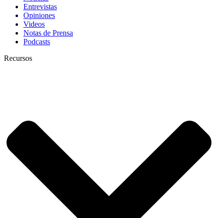
Entrevistas
Opiniones
Videos
Notas de Prensa
Podcasts
Recursos