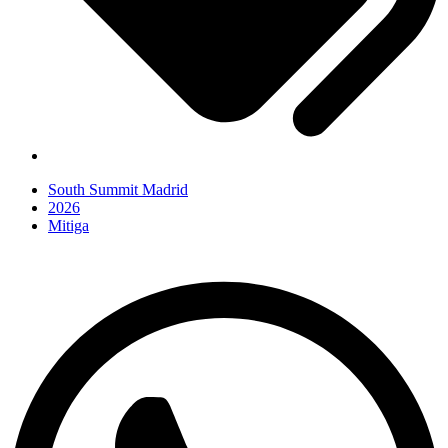
South Summit Madrid
2026
Mitiga