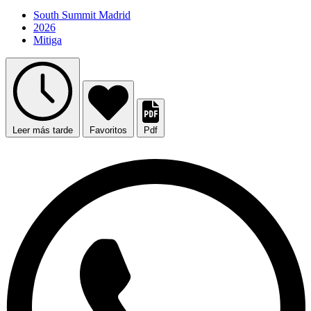
South Summit Madrid
2026
Mitiga
Leer más tarde
Favoritos
Pdf