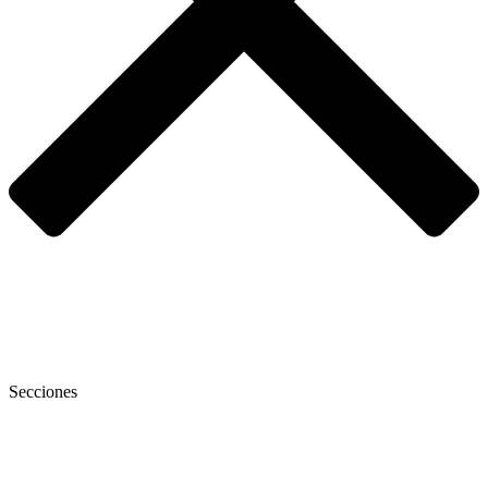
Secciones