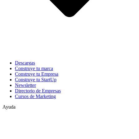
Descargas
Construye tu marca
Construye tu Empresa
Construye tu StartUp
Newsletter
Directorio de Empresas
Cursos de Marketing
Ayuda