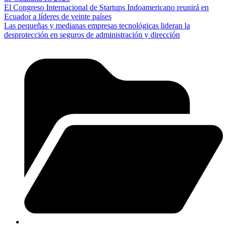
El Congreso Internacional de Startups Indoamericano reunirá en
Ecuador a líderes de veinte países
Las pequeñas y medianas empresas tecnológicas lideran la
desprotección en seguros de administración y dirección