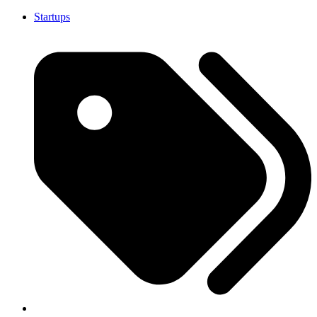
Startups