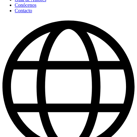
Conócenos
Contacto