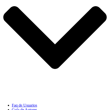
Faq de Usuarios
Guía de Autores