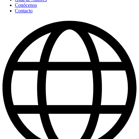
Conócenos
Contacto