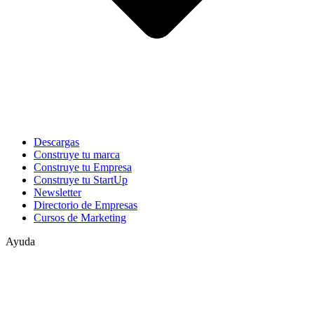
Descargas
Construye tu marca
Construye tu Empresa
Construye tu StartUp
Newsletter
Directorio de Empresas
Cursos de Marketing
Ayuda