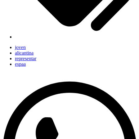
joven
alicantina
representar
espaa