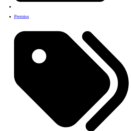
Premios