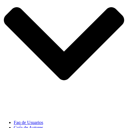
Faq de Usuarios
Guía de Autores