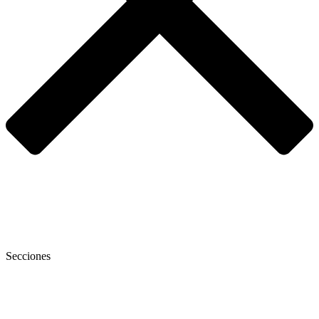
Secciones