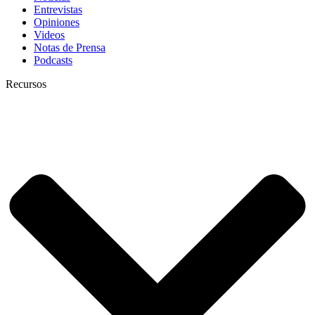
Entrevistas
Opiniones
Videos
Notas de Prensa
Podcasts
Recursos