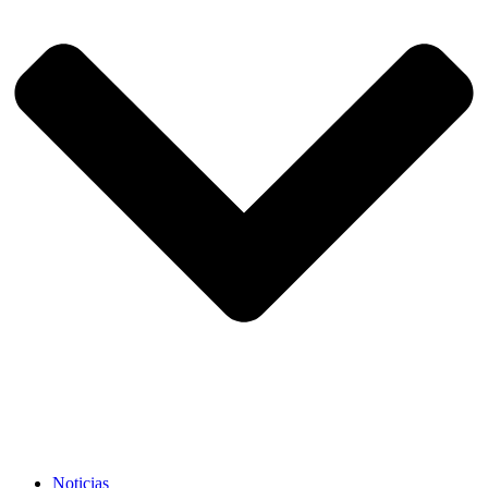
Noticias