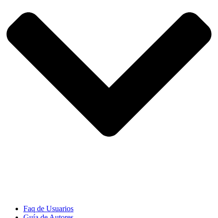
Faq de Usuarios
Guía de Autores