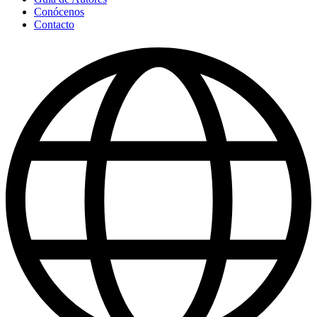
Conócenos
Contacto