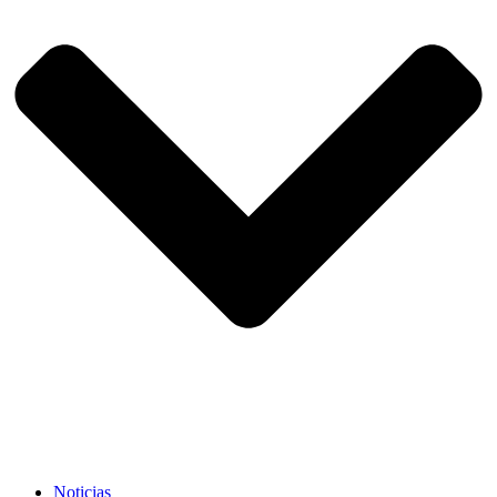
Noticias