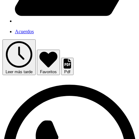
Acuerdos
Leer más tarde
Favoritos
Pdf