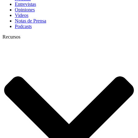
Entrevistas
Opiniones
Videos
Notas de Prensa
Podcasts
Recursos