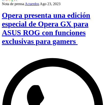
Nota de prensa
Acuerdos
Ago 23, 2023
Opera presenta una edición
especial de Opera GX para
ASUS ROG con funciones
exclusivas para gamers