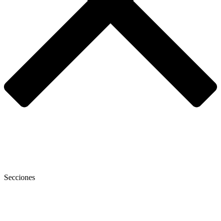
Secciones