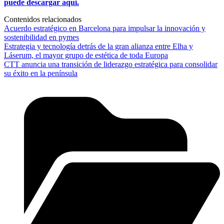
puede descargar aquí.
Contenidos relacionados
Acuerdo estratégico en Barcelona para impulsar la innovación y
sostenibilidad en pymes
Estrategia y tecnología detrás de la gran alianza entre Elha y
Láserum, el mayor grupo de estética de toda Europa
CTT anuncia una transición de liderazgo estratégica para consolidar
su éxito en la península