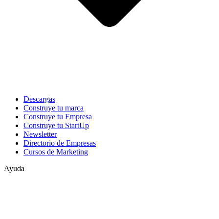
Descargas
Construye tu marca
Construye tu Empresa
Construye tu StartUp
Newsletter
Directorio de Empresas
Cursos de Marketing
Ayuda