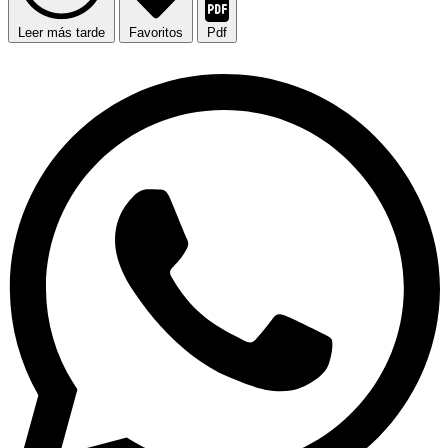
Leer más tarde
Favoritos
Pdf