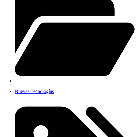
Nuevas Tecnologías