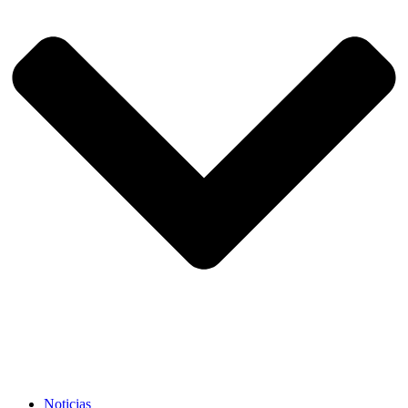
Noticias