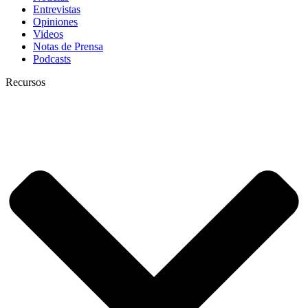
Entrevistas
Opiniones
Videos
Notas de Prensa
Podcasts
Recursos