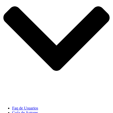
Faq de Usuarios
Guía de Autores