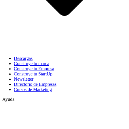
Descargas
Construye tu marca
Construye tu Empresa
Construye tu StartUp
Newsletter
Directorio de Empresas
Cursos de Marketing
Ayuda