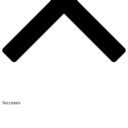
Secciones