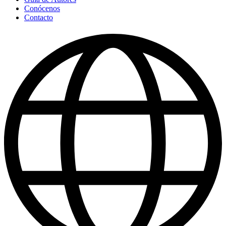
Conócenos
Contacto