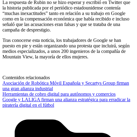
La respuesta de Rubin no se hizo esperar y escribió en Twitter que
la historia publicada por el periódico estadounidense contenía
“muchas inexactitudes” tanto en relación a su trabajo en Google
como en la compensación económica que había recibido e incluso
señaló que las acusaciones eran falsas y que se trataba de una
campaña de desprestigio.
Tras conocerse esta noticia, los trabajadores de Google se han
puesto en pie y están organizando una protesta que incluirá, según
medios especializados, a unos 200 ingenieros de la compañía de
Mountain View, la mayoría de ellos mujeres.
Contenidos relacionados
Asociación de Robótica Móvil Española y Secartys Group firman
una gran alianza industrial
Herramientas de cobro digital para autónomos y comercios
Google y LALIGA firman una alianza estratégica para erradicar la
piratería digital en el fútbol