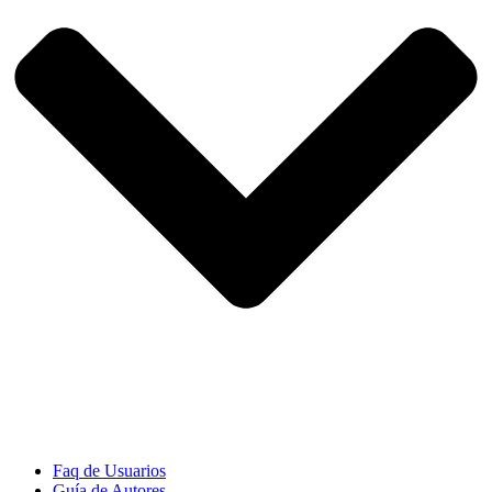
Faq de Usuarios
Guía de Autores