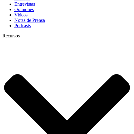
Entrevistas
Opiniones
Videos
Notas de Prensa
Podcasts
Recursos