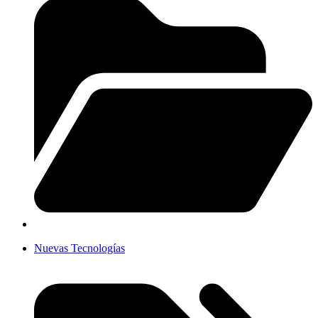
Nuevas Tecnologías