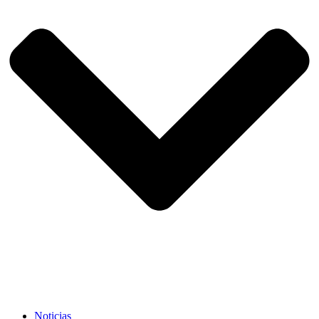
Noticias