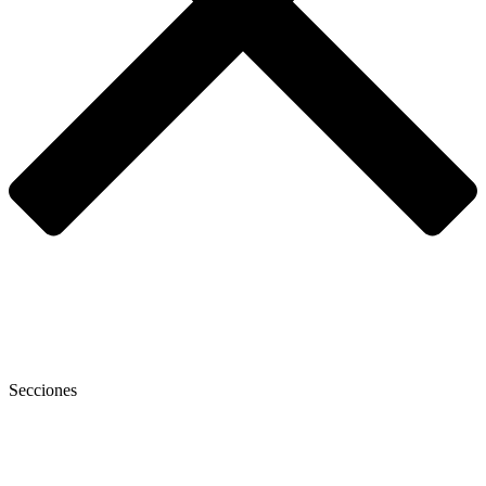
Secciones