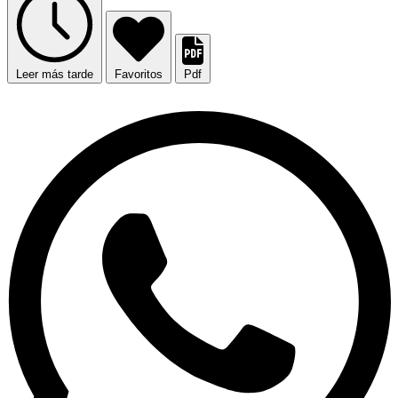
Leer más tarde
Favoritos
Pdf