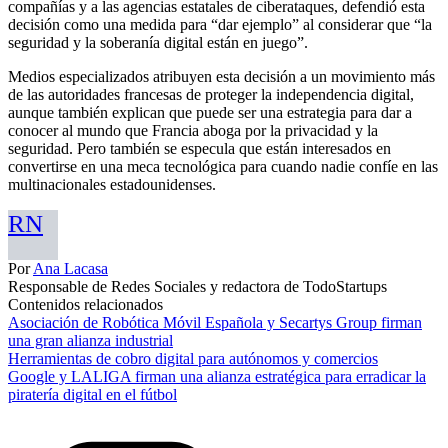
compañías y a las agencias estatales de ciberataques, defendió esta
decisión como una medida para “dar ejemplo” al considerar que “la
seguridad y la soberanía digital están en juego”.
Medios especializados atribuyen esta decisión a un movimiento más
de las autoridades francesas de proteger la independencia digital,
aunque también explican que puede ser una estrategia para dar a
conocer al mundo que Francia aboga por la privacidad y la
seguridad. Pero también se especula que están interesados en
convertirse en una meca tecnológica para cuando nadie confíe en las
multinacionales estadounidenses.
RN
Por
Ana Lacasa
Responsable de Redes Sociales y redactora de TodoStartups
Contenidos relacionados
Asociación de Robótica Móvil Española y Secartys Group firman
una gran alianza industrial
Herramientas de cobro digital para autónomos y comercios
Google y LALIGA firman una alianza estratégica para erradicar la
piratería digital en el fútbol