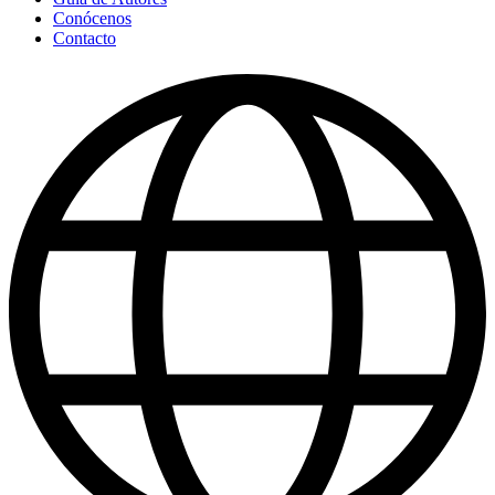
Conócenos
Contacto