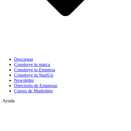
Descargas
Construye tu marca
Construye tu Empresa
Construye tu StartUp
Newsletter
Directorio de Empresas
Cursos de Marketing
Ayuda