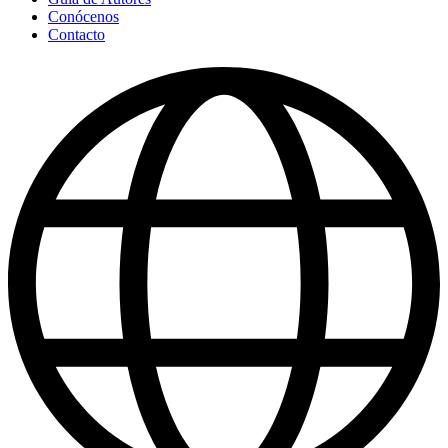
Conócenos
Contacto