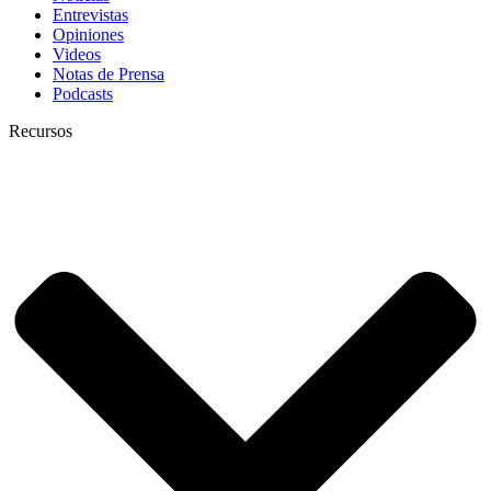
Entrevistas
Opiniones
Videos
Notas de Prensa
Podcasts
Recursos