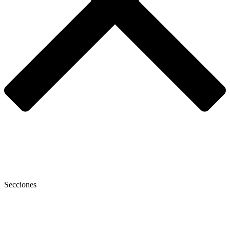
Secciones