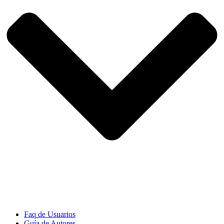
Faq de Usuarios
Guía de Autores