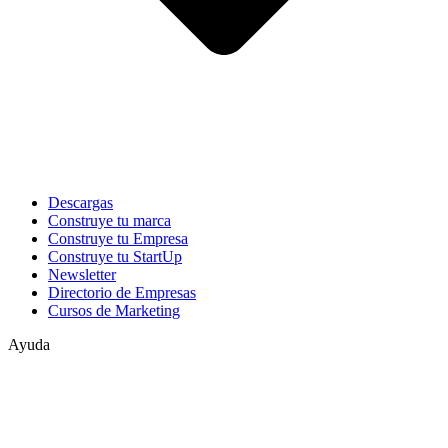
Descargas
Construye tu marca
Construye tu Empresa
Construye tu StartUp
Newsletter
Directorio de Empresas
Cursos de Marketing
Ayuda