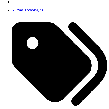
Nuevas Tecnologías