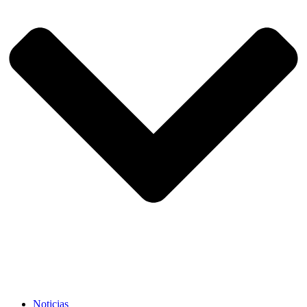
Noticias