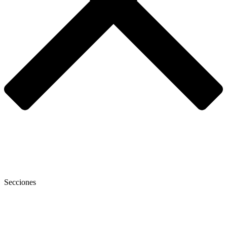
Secciones