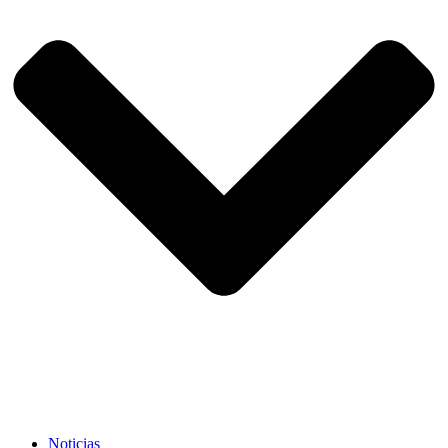
Noticias