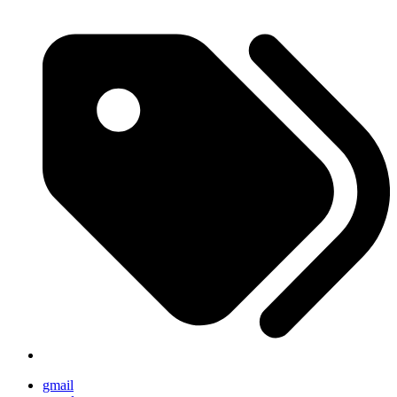
gmail