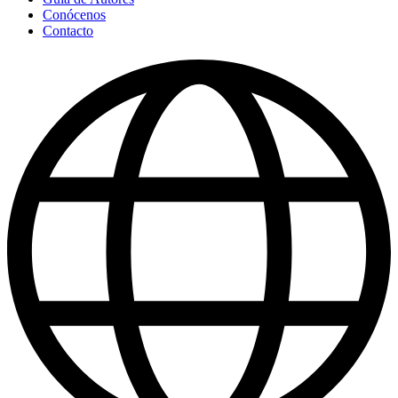
Conócenos
Contacto