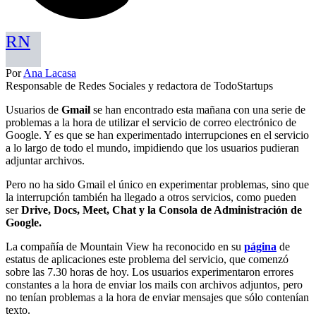
RN
Por
Ana Lacasa
Responsable de Redes Sociales y redactora de TodoStartups
Usuarios de
Gmail
se han encontrado esta mañana con una serie de
problemas a la hora de utilizar el servicio de correo electrónico de
Google. Y es que se han experimentado interrupciones en el servicio
a lo largo de todo el mundo, impidiendo que los usuarios pudieran
adjuntar archivos.
Pero no ha sido Gmail el único en experimentar problemas, sino que
la interrupción también ha llegado a otros servicios, como pueden
ser
Drive, Docs, Meet, Chat y la Consola de Administración de
Google.
La compañía de Mountain View ha reconocido en su
página
de
estatus de aplicaciones este problema del servicio, que comenzó
sobre las 7.30 horas de hoy. Los usuarios experimentaron errores
constantes a la hora de enviar los mails con archivos adjuntos, pero
no tenían problemas a la hora de enviar mensajes que sólo contenían
texto.