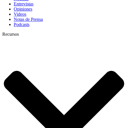
Entrevistas
Opiniones
Videos
Notas de Prensa
Podcasts
Recursos