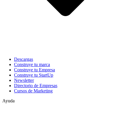
Descargas
Construye tu marca
Construye tu Empresa
Construye tu StartUp
Newsletter
Directorio de Empresas
Cursos de Marketing
Ayuda