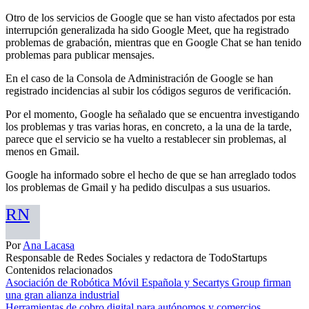
Otro de los servicios de Google que se han visto afectados por esta
interrupción generalizada ha sido Google Meet, que ha registrado
problemas de grabación, mientras que en Google Chat se han tenido
problemas para publicar mensajes.
En el caso de la Consola de Administración de Google se han
registrado incidencias al subir los códigos seguros de verificación.
Por el momento, Google ha señalado que se encuentra investigando
los problemas y tras varias horas, en concreto, a la una de la tarde,
parece que el servicio se ha vuelto a restablecer sin problemas, al
menos en Gmail.
Google ha informado sobre el hecho de que se han arreglado todos
los problemas de Gmail y ha pedido disculpas a sus usuarios.
RN
Por
Ana Lacasa
Responsable de Redes Sociales y redactora de TodoStartups
Contenidos relacionados
Asociación de Robótica Móvil Española y Secartys Group firman
una gran alianza industrial
Herramientas de cobro digital para autónomos y comercios