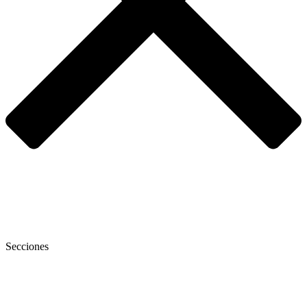
Secciones