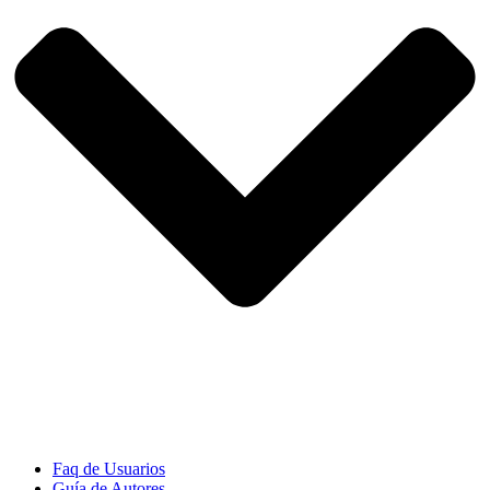
Faq de Usuarios
Guía de Autores