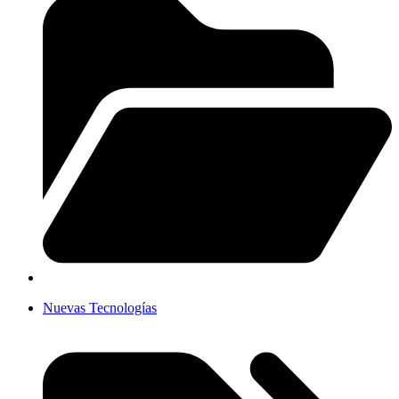
Nuevas Tecnologías