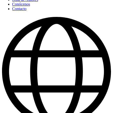
Conócenos
Contacto