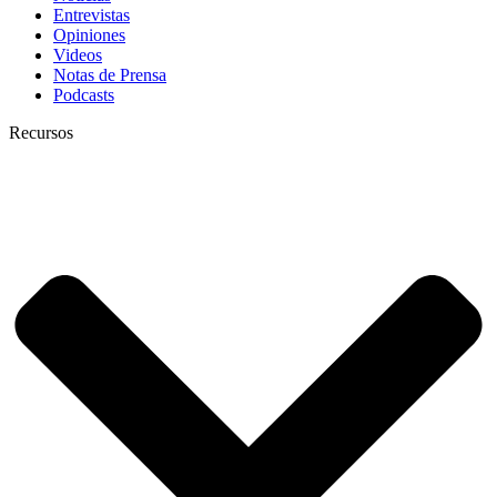
Entrevistas
Opiniones
Videos
Notas de Prensa
Podcasts
Recursos