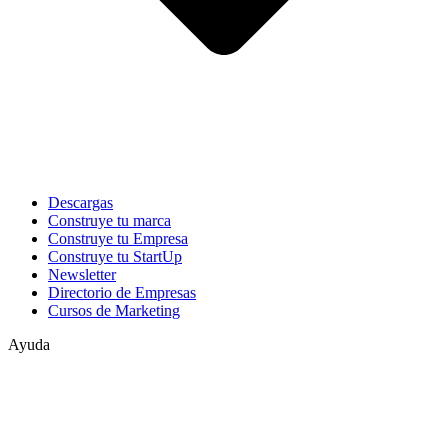
Descargas
Construye tu marca
Construye tu Empresa
Construye tu StartUp
Newsletter
Directorio de Empresas
Cursos de Marketing
Ayuda