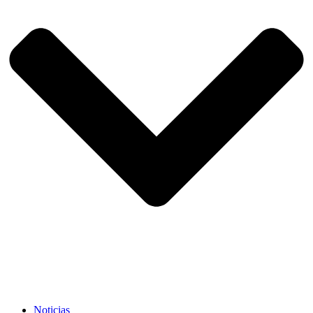
Noticias