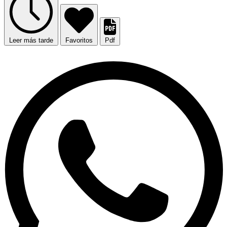
Leer más tarde
Favoritos
Pdf