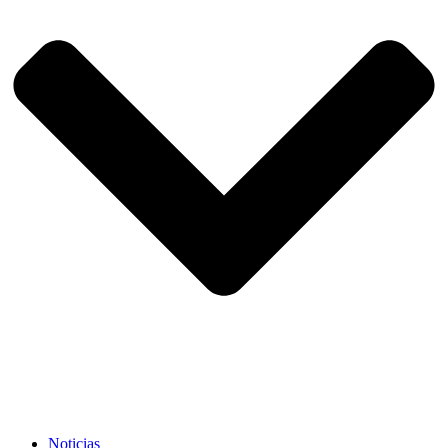
Noticias