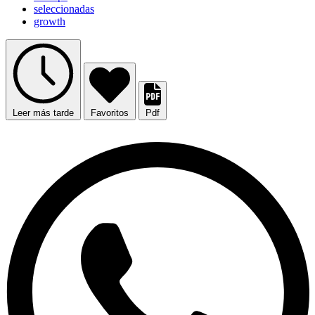
seleccionadas
growth
Leer más tarde
Favoritos
Pdf