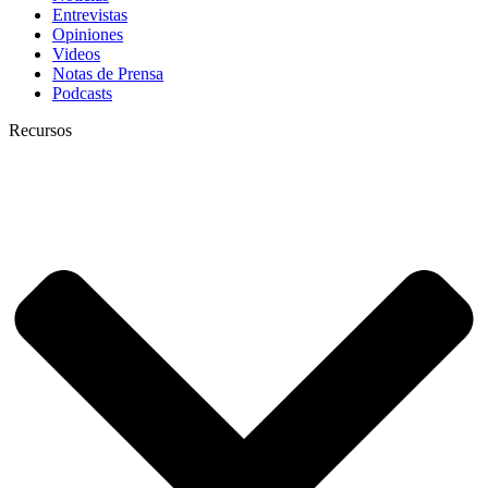
Entrevistas
Opiniones
Videos
Notas de Prensa
Podcasts
Recursos