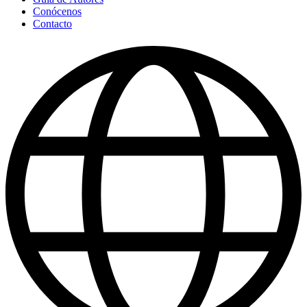
Conócenos
Contacto