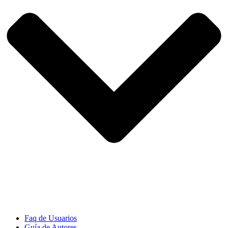
Faq de Usuarios
Guía de Autores