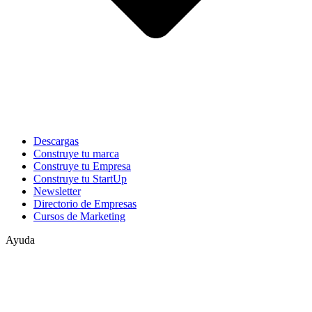
Descargas
Construye tu marca
Construye tu Empresa
Construye tu StartUp
Newsletter
Directorio de Empresas
Cursos de Marketing
Ayuda