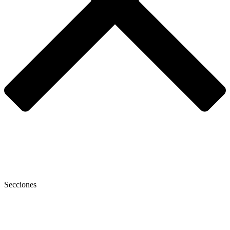
Secciones