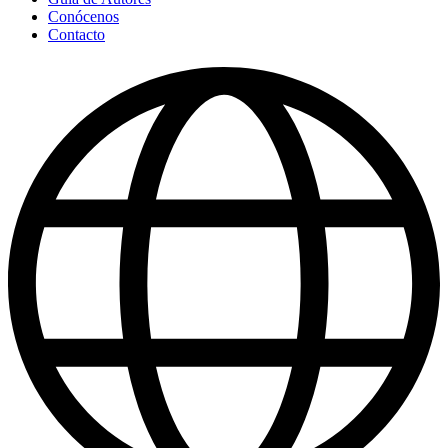
Conócenos
Contacto