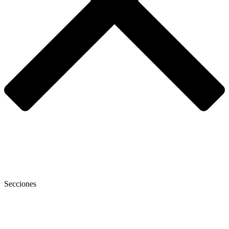
Secciones