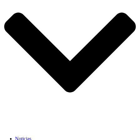
Noticias