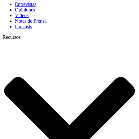
Entrevistas
Opiniones
Videos
Notas de Prensa
Podcasts
Recursos