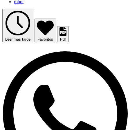
robot
Leer más tarde
Favoritos
Pdf