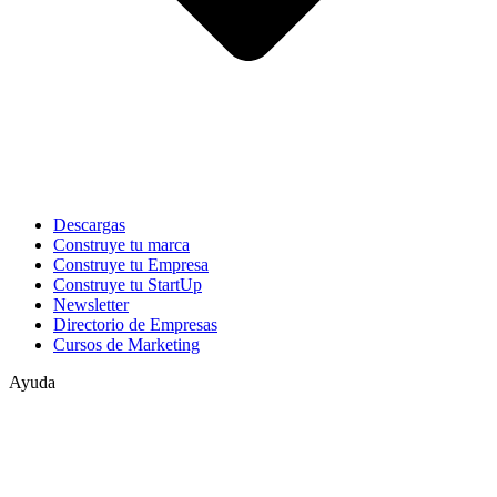
Descargas
Construye tu marca
Construye tu Empresa
Construye tu StartUp
Newsletter
Directorio de Empresas
Cursos de Marketing
Ayuda