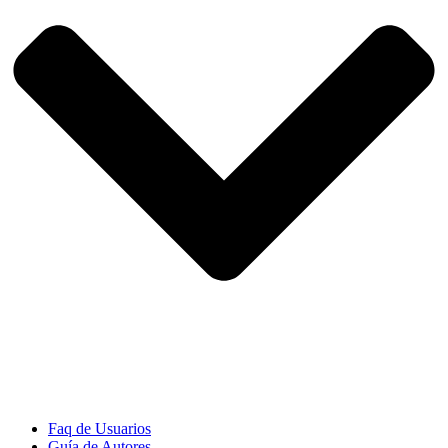
Faq de Usuarios
Guía de Autores