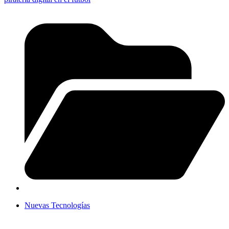
Nuevas Tecnologías