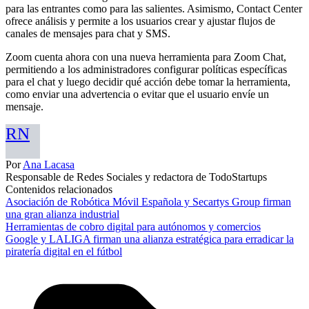
para las entrantes como para las salientes. Asimismo, Contact Center
ofrece análisis y permite a los usuarios crear y ajustar flujos de
canales de mensajes para chat y SMS.
Zoom cuenta ahora con una nueva herramienta para Zoom Chat,
permitiendo a los administradores configurar políticas específicas
para el chat y luego decidir qué acción debe tomar la herramienta,
como enviar una advertencia o evitar que el usuario envíe un
mensaje.
RN
Por
Ana Lacasa
Responsable de Redes Sociales y redactora de TodoStartups
Contenidos relacionados
Asociación de Robótica Móvil Española y Secartys Group firman
una gran alianza industrial
Herramientas de cobro digital para autónomos y comercios
Google y LALIGA firman una alianza estratégica para erradicar la
piratería digital en el fútbol