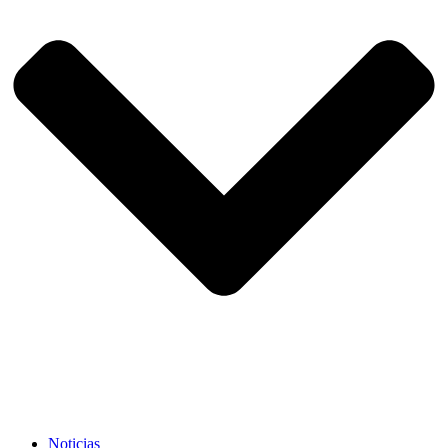
Noticias