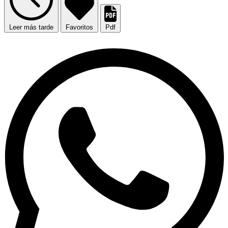
Leer más tarde
Favoritos
Pdf