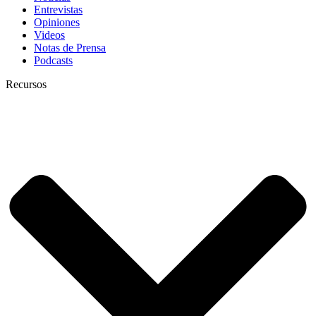
Entrevistas
Opiniones
Videos
Notas de Prensa
Podcasts
Recursos