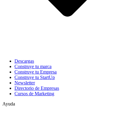
Descargas
Construye tu marca
Construye tu Empresa
Construye tu StartUp
Newsletter
Directorio de Empresas
Cursos de Marketing
Ayuda