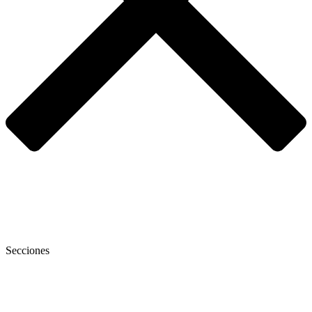
Secciones