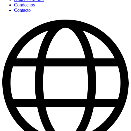
Conócenos
Contacto