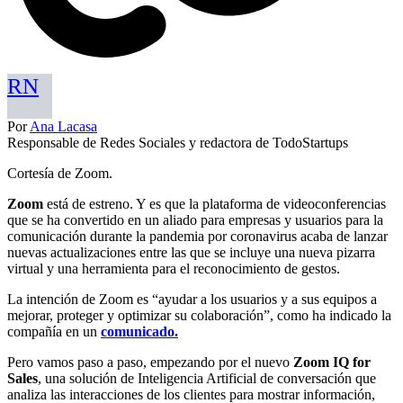
RN
Por
Ana Lacasa
Responsable de Redes Sociales y redactora de TodoStartups
Cortesía de Zoom.
Zoom
está de estreno. Y es que la plataforma de videoconferencias
que se ha convertido en un aliado para empresas y usuarios para la
comunicación durante la pandemia por coronavirus acaba de lanzar
nuevas actualizaciones entre las que se incluye una nueva pizarra
virtual y una herramienta para el reconocimiento de gestos.
La intención de Zoom es “ayudar a los usuarios y a sus equipos a
mejorar, proteger y optimizar su colaboración”, como ha indicado la
compañía en un
comunicado.
Pero vamos paso a paso, empezando por el nuevo
Zoom IQ for
Sales
, una solución de Inteligencia Artificial de conversación que
analiza las interacciones de los clientes para mostrar información,