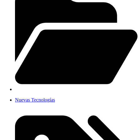
Nuevas Tecnologías