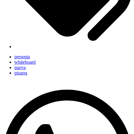
presenta
whiteboard
nueva
pizarra